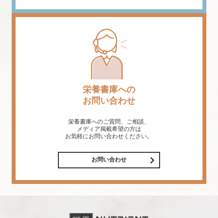
栄養書庫への
お問い合わせ
栄養書庫へのご質問、ご相談、
メディア掲載希望の方は
お気軽にお問い合わせください。
お問い合わせ