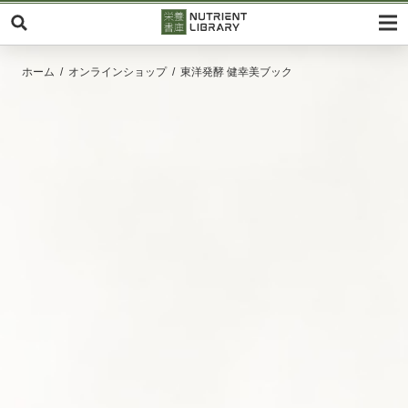
ホーム
オンラインショップ
東洋発酵 健幸美ブック