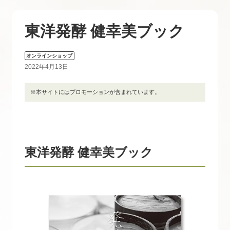
東洋発酵 健幸美ブック
オンラインショップ
2022年4月13日
※本サイトにはプロモーションが含まれています。
東洋発酵 健幸美ブック