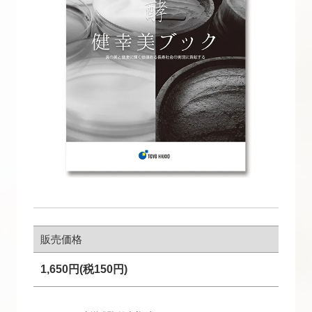
販売価格
1,650円(税150円)