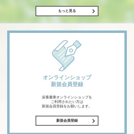
もっと見る
オンラインショップ
新規会員登録
栄養書庫オンラインショップを
ご利用されたい方は
新規会員登録をお願いします。
新規会員登録