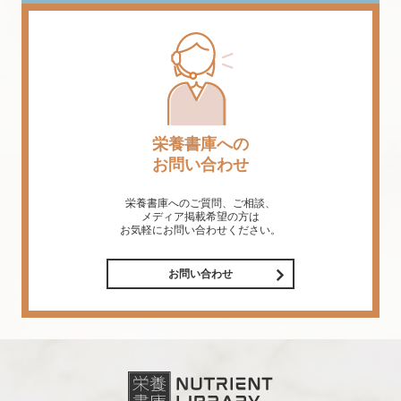
栄養書庫への
お問い合わせ
栄養書庫へのご質問、ご相談、
メディア掲載希望の方は
お気軽にお問い合わせください。
お問い合わせ