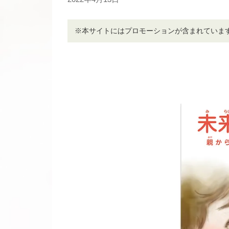
※本サイトにはプロモーションが含まれていま