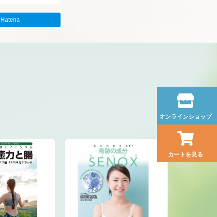
Hatena
オンラインショップ
カートを見る