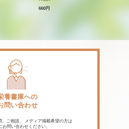
660円
栄養書庫への
お問い合わせ
問、ご相談、
メディア掲載希望の方は
にお問い合わせください。