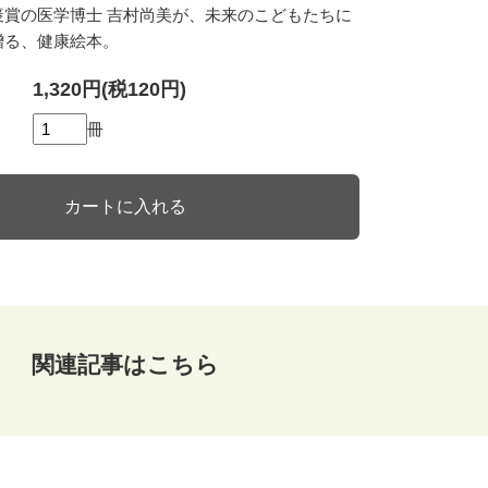
褒賞の医学博士 吉村尚美が、未来のこどもたちに
贈る、健康絵本。
1,320円(税120円)
冊
関連記事はこちら