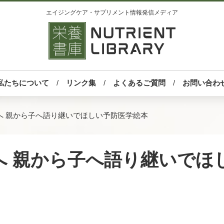
エイジングケア・サプリメント情報発信メディア
私たちについて
リンク集
よくあるご質問
お問い合わ
へ 親から子へ語り継いでほしい予防医学絵本
へ 親から子へ語り継いでほ