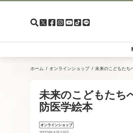
ホーム
オンラインショップ
未来のこどもたち
未来のこどもたち
防医学絵本
オンラインショップ
2022年4月13日