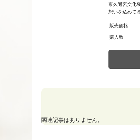
東久邇宮文化
想いを込めて
販売価格
購入数
関連記事はありません。