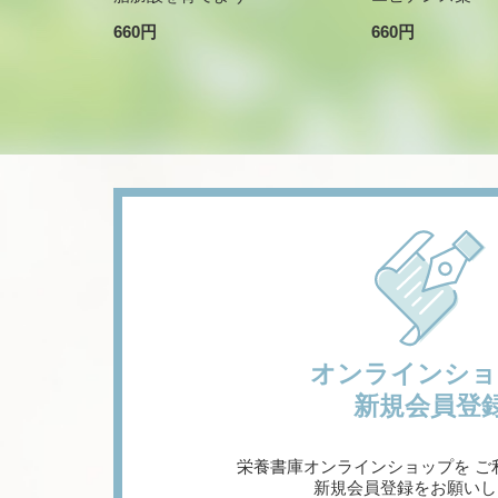
660円
660円
オンラインショ
新規会員登
栄養書庫オンラインショップを
ご
新規会員登録をお願いし