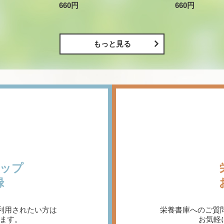
660円
660円
もっと見る
ップ
録
利用されたい方は
栄養書庫へのご質
ます。
お気軽