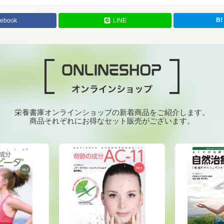
cebook
LINE
栄養書庫オンラインショップの新着商品をご紹介します。
商品それぞれにお得なセット販売がございます。