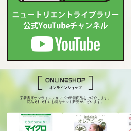
栄養書庫オンラインショップの新着商品をご紹介します。
商品それぞれにお得なセット販売がございます。