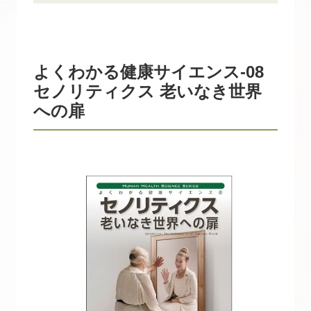
よくわかる健康サイエンス-08
セノリティクス 老いなき世界
への扉