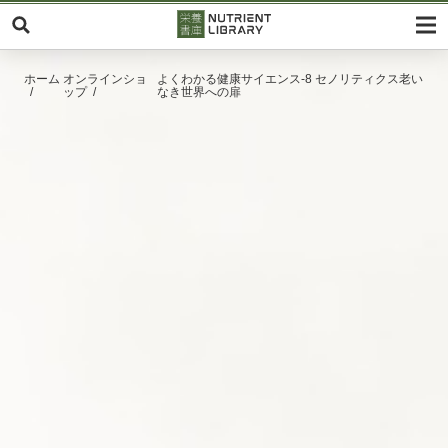
ホーム
オンラインショ
よくわかる健康サイエンス-8 セノリティクス老い
ップ
なき世界への扉