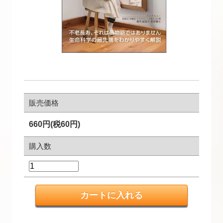
販売価格
660円(税60円)
購入数