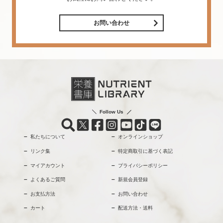
お問い合わせ
Follow Us
私たちについて
オンラインショップ
リンク集
特定商取引に基づく表記
マイアカウント
プライバシーポリシー
よくあるご質問
新規会員登録
お支払方法
お問い合わせ
カート
配送方法・送料