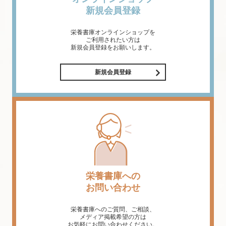
新規会員登録
栄養書庫オンラインショップを
ご利用されたい方は
新規会員登録をお願いします。
新規会員登録
栄養書庫への
お問い合わせ
栄養書庫へのご質問、ご相談、
メディア掲載希望の方は
お気軽にお問い合わせください。