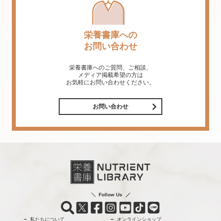
栄養書庫への
お問い合わせ
栄養書庫へのご質問、ご相談、
メディア掲載希望の方は
お気軽にお問い合わせください。
お問い合わせ
Follow Us
私たちについて
オンラインショップ