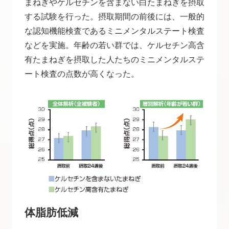
まねぎやケルセチンを含まない白たまねぎを摂取
する試験を行った。摂取期間の前後には、一般的
な認知機能検査であるミニメンタルステート検査
などを実施。年齢の若い群では、ケルセチン高含
有たまねぎを摂取した人たちのミニメンタルステ
ート検査の点数が高くなった。
体脂肪低減