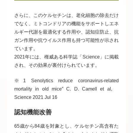
さらに、このケルセチンは、老化細胞の除去だけ
でなく、ミトコンドリアの機能をサポートしエネ
ルギー代謝を最適化する作用や、認知症防止、抗
ガン作用や抗ウイルス作用も持つ可能性が示され
ています。
2021年には、権威ある科学誌「Science」に掲載
され、その効果が裏付けられています。
※1 Senolytics reduce coronavirus-related
mortality in old mice” C. D. Camell et al,
Science 2021 Jul 16
認知機能改善
65歳から84歳を対象とし、ケルセチン高含有た