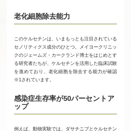
老化細胞除去能力
このケルセチンは、いまもっとも注目されている
セノリティクス成分のひとつ。メイヨークリニッ
クのジェームズ・カークランド博士をはじめとす
る研究者たちが、ケルセチンを活用した臨床試験
を進めており、老化細胞を除去する能力が確認
※1されています。
感染症生存率が50パーセントア
ップ
例えば、動物実験では、ダサチニブとケルセチン