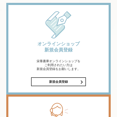
オンラインショップ
新規会員登録
栄養書庫オンラインショップを
ご利用されたい方は
新規会員登録をお願いします。
新規会員登録