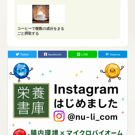
コーヒーで複数の成分をまる
ごと摂取する
Twitter
facebook
LINE
Hatena