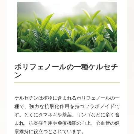
ポリフェノールの一種ケルセチ
ン
ケルセチンは植物に含まれるポリフェノールの一
種で、強力な抗酸化作用を持つフラボノイドで
す。とくにタマネギや茶葉、リンゴなどに多く含
まれ、抗炎症作用や免疫機能の向上、心血管の健
康維持に役立つとされています。