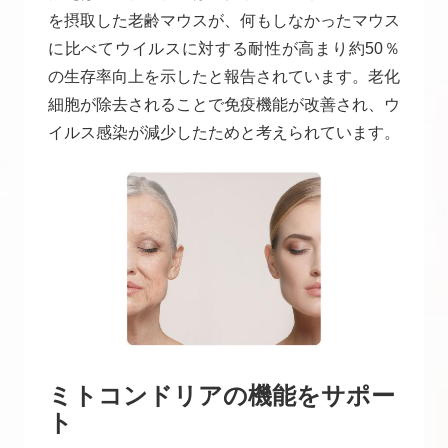
を摂取した老齢マウスが、何もしなかったマウス
に比べてウイルスに対する耐性が高まり約50％
の生存率向上を示したと報告されています。老化
細胞が除去されることで免疫機能が改善され、ウ
イルス感染が減少したためと考えられています。
ミトコンドリアの機能をサポー
ト