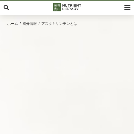
ホーム
成分情報
アスタキサンチンとは