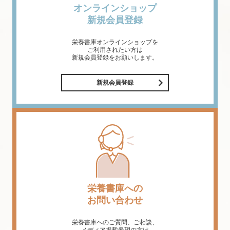
オンラインショップ
新規会員登録
栄養書庫オンラインショップを
ご利用されたい方は
新規会員登録をお願いします。
新規会員登録
栄養書庫への
お問い合わせ
栄養書庫へのご質問、ご相談、
メディア掲載希望の方は