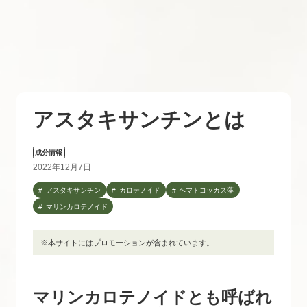
アスタキサンチンとは
成分情報
2022年12月7日
アスタキサンチン
カロテノイド
ヘマトコッカス藻
マリンカロテノイド
※本サイトにはプロモーションが含まれています。
マリンカロテノイドとも呼ばれ