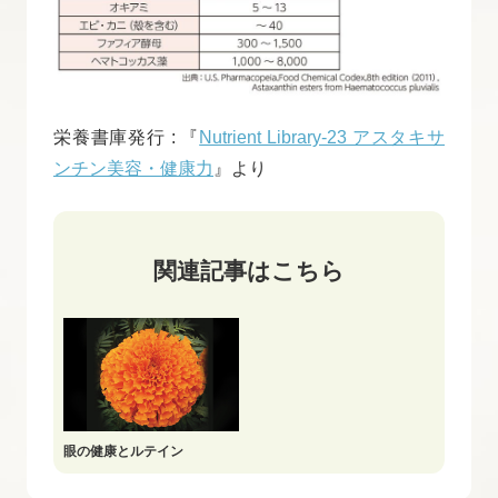
栄養書庫発行 : 『
Nutrient Library-23 アスタキサ
ンチン美容・健康力
』より
関連記事はこちら
眼の健康とルテイン