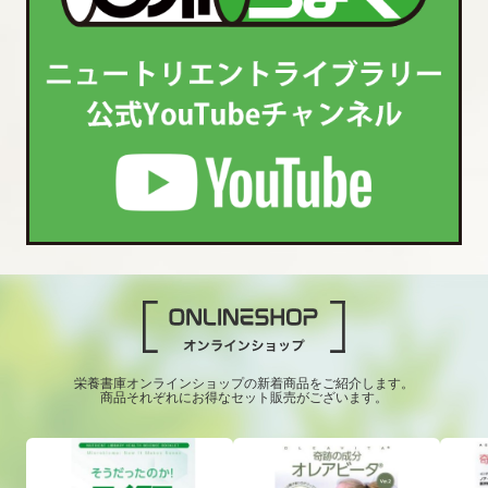
栄養書庫オンラインショップの新着商品をご紹介します。
商品それぞれにお得なセット販売がございます。