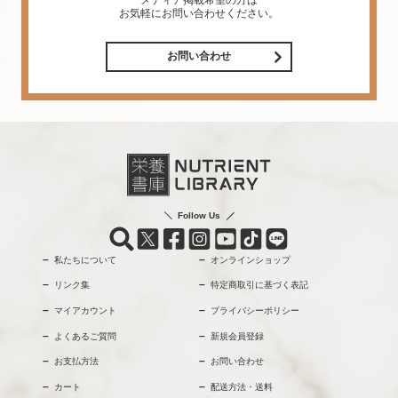
お気軽にお問い合わせください。
お問い合わせ
Follow Us
私たちについて
オンラインショップ
リンク集
特定商取引に基づく表記
マイアカウント
プライバシーポリシー
よくあるご質問
新規会員登録
お支払方法
お問い合わせ
カート
配送方法・送料