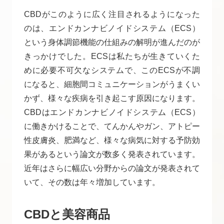
CBDがこのように広く注目されるようになった
のは、エンドカンナビノイドシステム（ECS）
という身体調節機能の仕組みの解明が進んだのが
きっかけでした。ECSは私たちが生きていくた
めに必要不可欠なシステムで、このECSが不調
になると、細胞間コミュニケーションがうまくい
かず、様々な疾病を引き起こす原因になります。
CBDはエンドカンナビノイドシステム（ECS）
に働きかけることで、てんかんやガン、アトピー
性皮膚炎、肥満など、様々な病気に対する予防効
果があるという論文が数多く発表されています。
近年はさらに幅広い分野からの論文が発表されて
いて、その数は年々増加しています。
CBDと美容商品