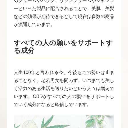
めクリームやパック、リップクリームやシャンプ
ーといった製品に配合されることで、美肌、美髪
などの効果が期待できるとして現在は多数の商品
が流通しています。
すべての人の願いをサポートす
る成分
人生100年と言われる今、今後もこの勢いは止ま
ることなく、老若男女を問わず、いつまでも美し
く活力のある生活を送りたいという人々は増えて
います。CBDがすべての人の願いをサポートし
ていく成分になると確信しています。