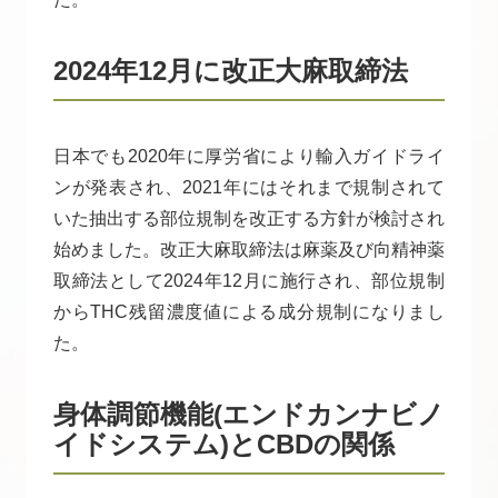
2024年12月に改正大麻取締法
日本でも2020年に厚労省により輸入ガイドライ
ンが発表され、2021年にはそれまで規制されて
いた抽出する部位規制を改正する方針が検討され
始めました。改正大麻取締法は麻薬及び向精神薬
取締法として2024年12月に施行され、部位規制
からTHC残留濃度値による成分規制になりまし
た。
身体調節機能(エンドカンナビノ
イドシステム)とCBDの関係