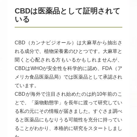
CBDは医薬品として証明されて
いる
CBD（カンナビジオール）は大麻草から抽出さ
れる成分で、植物栄養素のひとつです。大麻草と
聞くと心配される方もいるかもしれませんが、
CBDはWHOが安全性を科学的に認め、FDA（ア
メリカ食品医薬品局）では医薬品として承認され
ています。
CBDが海外で注目され始めたのは約10年前のこ
とで、「薬物動態学」を長年に渡って研究してい
る私の元にその情報が届きました。すぐさま調べ
ると医薬品にもなりうる可能性を充分に持ってい
ることがわかり、本格的に研究をスタートしまし
た。