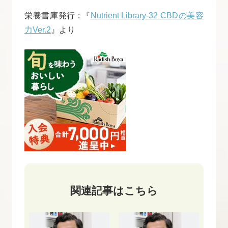
栄養書庫発行 : 『
Nutrient Library-32 CBDの美容
力Ver.2
』より
関連記事はこちら