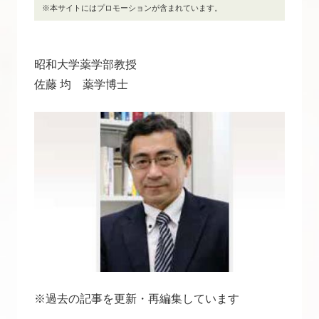
※本サイトにはプロモーションが含まれています。
昭和大学薬学部教授
佐藤 均 薬学博士
※過去の記事を更新・再編集しています