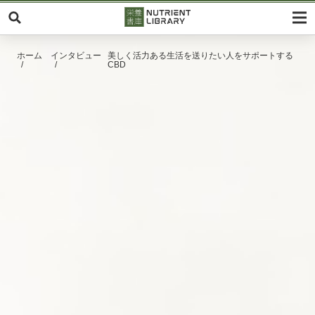
ホーム
インタビュー
美しく活力ある生活を送りたい人をサポートする
CBD