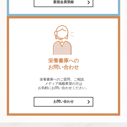
新規会員登録
栄養書庫への
お問い合わせ
栄養書庫へのご質問、ご相談、
メディア掲載希望の方は
お気軽にお問い合わせください。
お問い合わせ