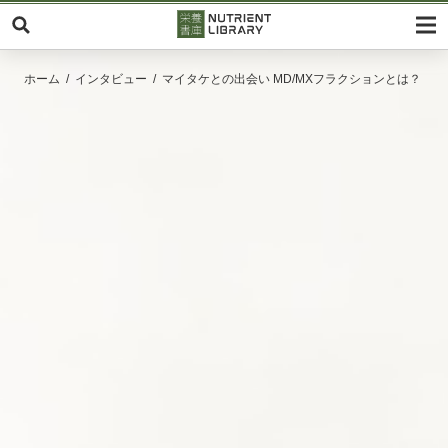
ホーム
インタビュー
マイタケとの出会い MD/MXフラクションとは？