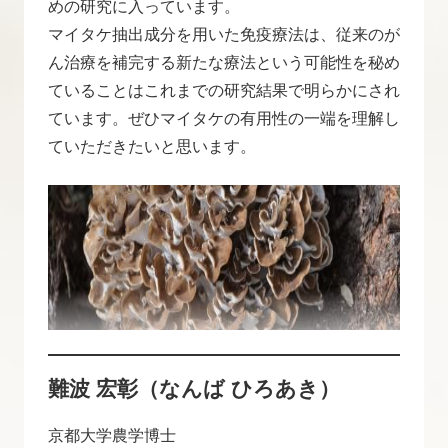
めの研究に入っています。
マイタケ抽出成分を用いた免疫療法は、従来のが
ん治療を補完する新たな療法という可能性を秘め
ていることはこれまでの研究結果で明らかにされ
ています。ぜひマイタケの有用性の一端を理解し
ていただきたいと思います。
難波 宏彰（なんば ひろあき）
京都大学農学博士