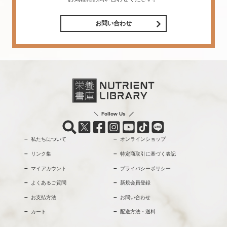
お問い合わせ
Follow Us
私たちについて
オンラインショップ
リンク集
特定商取引に基づく表記
マイアカウント
プライバシーポリシー
よくあるご質問
新規会員登録
お支払方法
お問い合わせ
カート
配送方法・送料