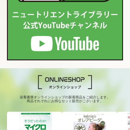
栄養書庫オンラインショップの新着商品をご紹介します。
商品それぞれにお得なセット販売がございます。