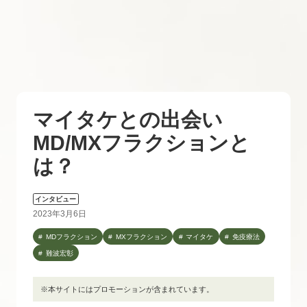
マイタケとの出会い
MD/MXフラクションと
は？
インタビュー
2023年3月6日
MDフラクション
MXフラクション
マイタケ
免疫療法
難波宏彰
※本サイトにはプロモーションが含まれています。