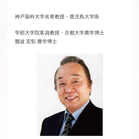
神戸薬科大学名誉教授・鹿児島大学医
学部大学院客員教授・京都大学農学博士
難波 宏彰 農学博士