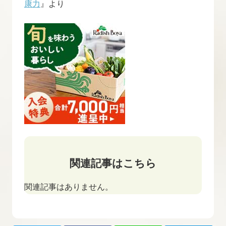
康力
』より
関連記事はこちら
関連記事はありません。