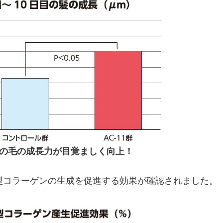
の毛の成長力が目覚ましく向上！
17型コラーゲンの生成を促進する効果が確認されました。