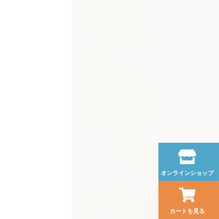
オンラインショップ
カートを見る