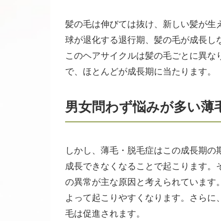
髪の毛は伸びては抜け、新しい髪が生
球が退化する退行期、髪の毛が成長し
このヘアサイクルは髪の毛ごとに異な
で、ほとんどが成長期に当たります。
男女問わず悩みが多い薄
しかし、薄毛・脱毛症はこの成長期の
成長できなくなることで起こります。
の異常が主な原因と考えられています
よって起こりやすくなります。さらに
毛は促進されます。