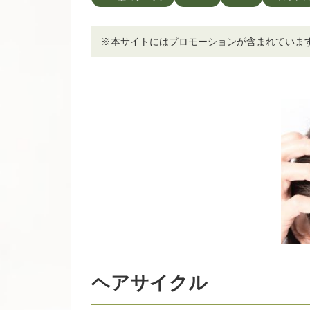
※本サイトにはプロモーションが含まれていま
ヘアサイクル