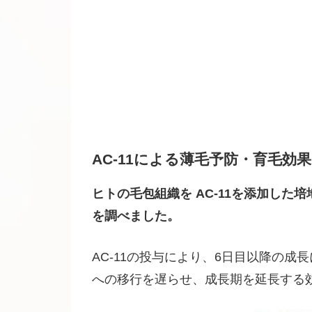
AC-11による薄毛予防・育毛効果
ヒトの毛包組織を AC-11を添加した
を調べました。
AC-11の投与により、6日目以降の
への移行を遅らせ、成長期を延長する