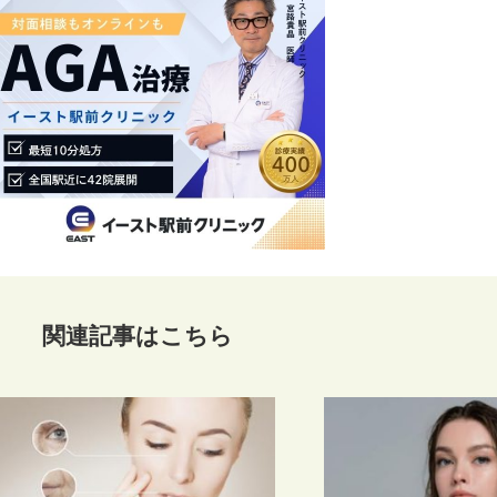
関連記事はこちら