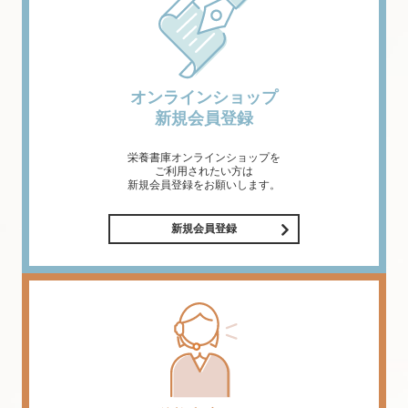
オンラインショップ
新規会員登録
栄養書庫オンラインショップを
ご利用されたい方は
新規会員登録をお願いします。
新規会員登録