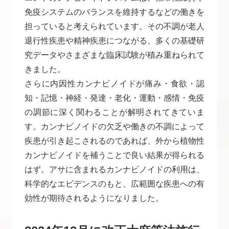
免疫システムのバランスを維持するなどの働きを
担っていると考えられています。その不調が老人
退行性疾患や精神疾患につながる、多くの基礎研
究データやさまざまな臨床試験が積み重ねられて
きました。
さらに内因性カンナビノイドが痛み・食欲・認
知・記憶・神経・発達・老化・運動・感情・免疫
の調節に深く関わることが解明されてきていま
す。カンナビノイドの欠乏や働きの不調によって
疾患が引き起こされるのであれば、外から植物性
カンナビノイドを補うことで良い結果が得られる
はず。アサに含まれるカンナビノイドの利用は、
科学的なエビデンスのもと、広範囲な疾患への有
効性が期待されるようになりました。