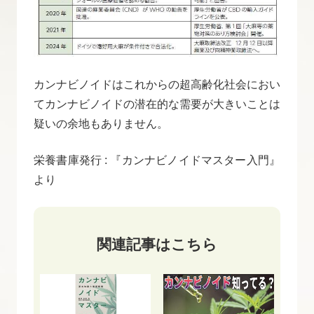
カンナビノイドはこれからの超高齢化社会におい
てカンナビノイドの潜在的な需要が大きいことは
疑いの余地もありません。
栄養書庫発行 : 『カンナビノイドマスター入門』
より
関連記事はこちら