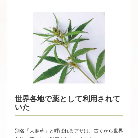
世界各地で薬として利用されて
いた
別名「大麻草」と呼ばれるアサは、古くから世界