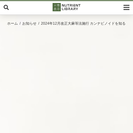
ホーム
お知らせ
2024年12月改正大麻等法施行 カンナビノイドを知る