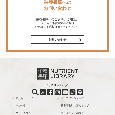
栄養書庫への
お問い合わせ
栄養書庫へのご質問、ご相談、
メディア掲載希望の方は
お気軽にお問い合わせください。
お問い合わせ
Follow Us
私たちについて
オンラインショップ
リンク集
特定商取引に基づく表記
マイアカウント
プライバシーポリシー