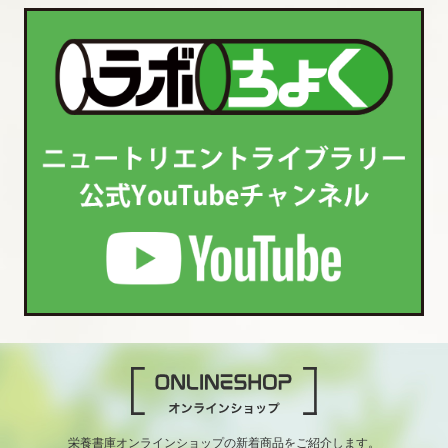
栄養書庫オンラインショップの新着商品をご紹介します。