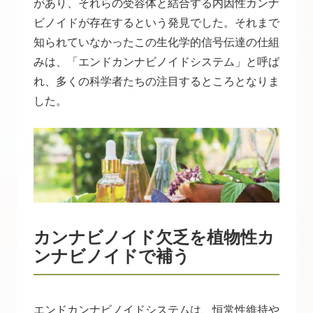
があり、それらの受容体と結合する内因性カンナ
ビノイドが存在するという発見でした。それまで
知られていなかったこの生化学的信号伝達の仕組
みは、「エンドカンナビノイドシステム」と呼ば
れ、多くの科学者たちの注目するところとなりま
した。
カンナビノイド欠乏を植物性カ
ンナビノイドで補う
エンドカンナビノイドシステムは、恒常性維持や