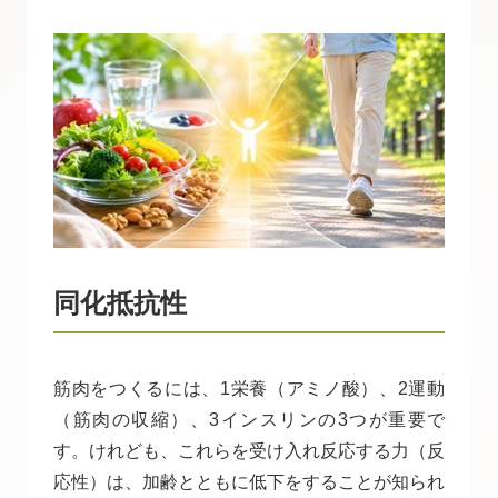
同化抵抗性
筋肉をつくるには、1栄養（アミノ酸）、2運動
（筋肉の収縮）、3インスリンの3つが重要で
す。けれども、これらを受け入れ反応する力（反
応性）は、加齢とともに低下をすることが知られ