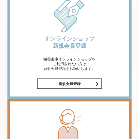
オンラインショップ
新規会員登録
栄養書庫オンラインショップを
ご利用されたい方は
新規会員登録をお願いします。
新規会員登録