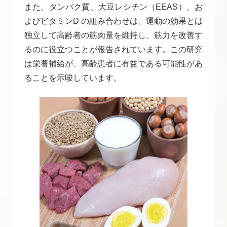
また、タンパク質、大豆レシチン（EEAS）、お
よびビタミンD の組み合わせは、運動の効果とは
独立して高齢者の筋肉量を維持し、筋力を改善す
るのに役立つことが報告されています。この研究
は栄養補給が、高齢患者に有益である可能性があ
ることを示唆しています。