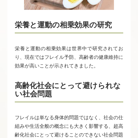
栄養と運動の相乗効果の研究
栄養と運動の相乗効果は世界中で研究されてお
り、現在ではフレイル予防、高齢者の健康維持に
効果が高いことが示されてきました。
高齢化社会にとって避けられな
い社会問題
フレイルは単なる身体的問題ではなく、社会の仕
組みや生活全般の概念にも大きく影響する、超高
齢化社会にとって避けることのできない社会問題