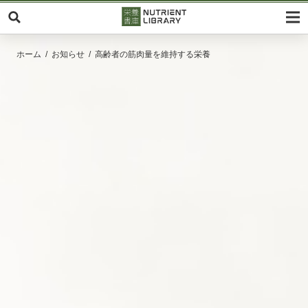
ホーム
お知らせ
高齢者の筋肉量を維持する栄養