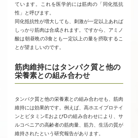
ています。これを医学的には筋肉の「同化抵抗
性」と呼びます。
同化抵抗性が増大しても、刺激が一定以上あれば
しっかり筋肉は合成されます。ですから、アミノ
酸は朝昼晩の3食とも一定以上の量を摂取するこ
とが望ましいのです。
筋肉維持にはタンパク質と他の
栄養素との組み合わせ
タンパク質と他の栄養素との組み合わせも、筋肉
維持には効果的です。例えば、高ホエイプロテイ
ンとビタミンEおよびDの組み合わせにより、サ
ルコペニアの高齢者の筋肉量、筋力、生活の質が
維持されたという研究報告があります。