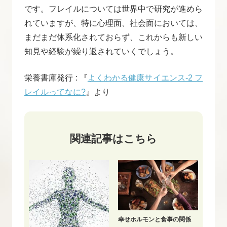
です。フレイルについては世界中で研究が進めら
れていますが、特に心理面、社会面においては、
まだまだ体系化されておらず、これからも新しい
知見や経験が繰り返されていくでしょう。
栄養書庫発行 : 『
よくわかる健康サイエンス-2 フ
レイルってなに?
』より
関連記事はこちら
幸せホルモンと食事の関係