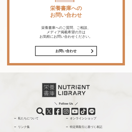
栄養書庫への
お問い合わせ
栄養書庫へのご質問、ご相談、
メディア掲載希望の方は
お気軽にお問い合わせください。
お問い合わせ
Follow Us
私たちについて
オンラインショップ
リンク集
特定商取引に基づく表記