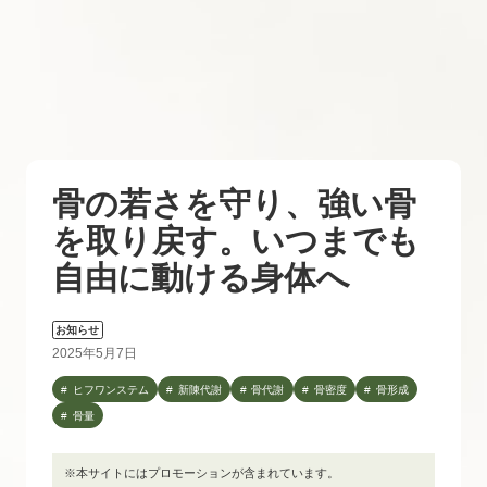
骨の若さを守り、強い骨
を取り戻す。いつまでも
自由に動ける身体へ
お知らせ
2025年5月7日
ヒフワンステム
新陳代謝
骨代謝
骨密度
骨形成
骨量
※本サイトにはプロモーションが含まれています。