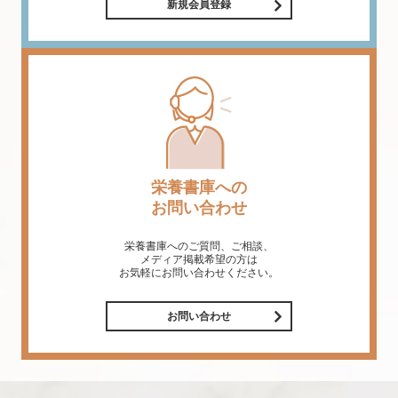
新規会員登録
栄養書庫への
お問い合わせ
栄養書庫へのご質問、ご相談、
メディア掲載希望の方は
お気軽にお問い合わせください。
お問い合わせ