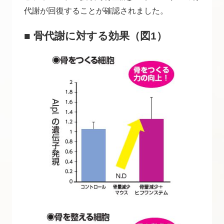
代謝が回復することが確認されました。
■ 骨代謝に対する効果（図1）