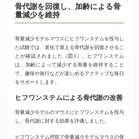
骨代謝を回復し、加齢による骨
量減少を維持
骨量減少モデルマウスにヒフワンステムを投与し
た試験では、老化で衰える骨代謝を回復させるこ
とが確認されました（図1）。ヒフワンステム
は、加齢によって減少する骨量を維持すること
で、趣味や旅行などが楽しめるアクティブな毎日
をサポートします。
ヒフワンステムによる骨代謝の改善
骨量減少モデルのマウスにヒフワンステムを投与
し、骨代謝に対する効果を評価しました。
ヒフワンステム摂取で骨量減少モデルマウスの骨