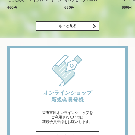
660円
660円
660円
もっと見る
オンラインショップ
新規会員登録
栄養書庫オンラインショップを
ご利用されたい方は
新規会員登録をお願いします。