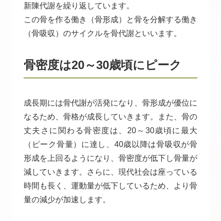
新陳代謝を繰り返しています。
この骨を作る働き（骨形成）と骨を分解する働き
（骨吸収）のサイクルを骨代謝といいます。
骨密度は20～30歳頃にピーク
成長期には骨代謝が活発になり、骨形成が優位に
なるため、骨格が成長していきます。また、骨の
丈夫さに関わる骨密度は、20～30歳頃に最大
（ピーク骨量）に達し、40歳以降は骨吸収が骨
形成を上回るようになり、骨密度が低下し骨量が
減していきます。さらに、現代社会は座っている
時間も長く、運動量が低下しているため、より骨
量の減少が加速します。