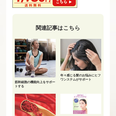
関連記事はこちら
年々感じる髪のお悩みにヒフ
ワンステムがサポート
筋幹細胞の機能向上をサポー
トする