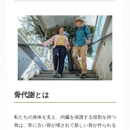
骨代謝とは
私たちの身体を支え、内臓を保護する役割を持つ
骨は、常に古い骨が壊されて新しい骨が作られる