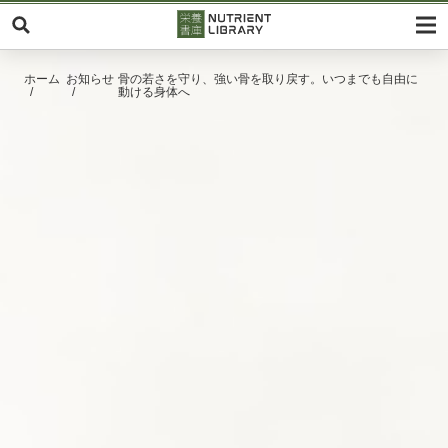
ホーム
お知らせ
骨の若さを守り、強い骨を取り戻す。いつまでも自由に
動ける身体へ