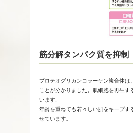
筋分解タンパク質を抑制
プロテオグリカンコラーゲン複合体は
ことが分かりました。肌細胞を再生す
います。
年齢を重ねても若々しい肌をキープす
せています。