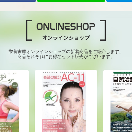
栄養書庫オンラインショップの新着商品をご紹介します。
商品それぞれにお得なセット販売がございます。