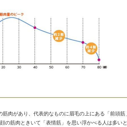
もの筋肉があり、代表的なものに眉毛の上にある「前頭筋
。顔の筋肉ときいて「表情筋」を思い浮かべる人は多い