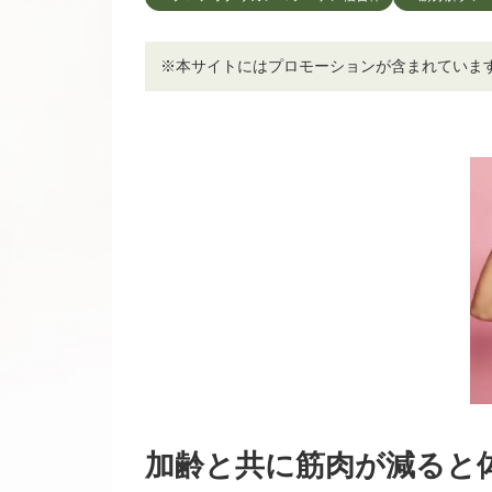
※本サイトにはプロモーションが含まれていま
加齢と共に筋肉が減ると