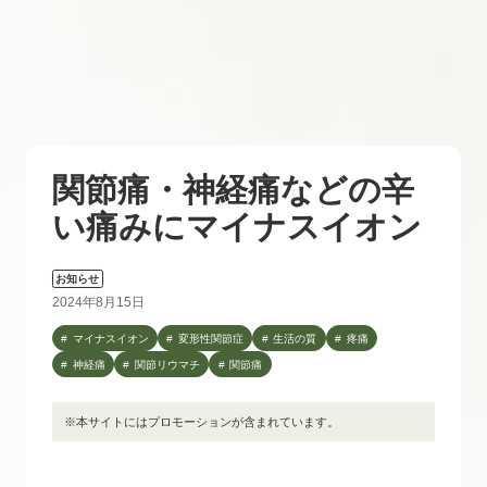
関節痛・神経痛などの辛
い痛みにマイナスイオン
お知らせ
2024年8月15日
マイナスイオン
変形性関節症
生活の質
疼痛
神経痛
関節リウマチ
関節痛
※本サイトにはプロモーションが含まれています。