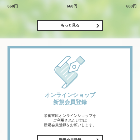
660円
660円
660円
もっと見る
オンラインショップ
新規会員登録
栄養書庫オンラインショップを
ご利用されたい方は
新規会員登録をお願いします。