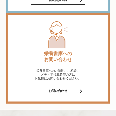
新規会員登録
栄養書庫への
お問い合わせ
栄養書庫へのご質問、ご相談、
メディア掲載希望の方は
お気軽にお問い合わせください。
お問い合わせ