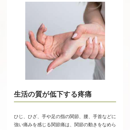
生活の質が低下する疼痛
ひじ、ひざ、手や足の指の関節、腰、手首などに
強い痛みを感じる関節痛は、関節の動きをなめら