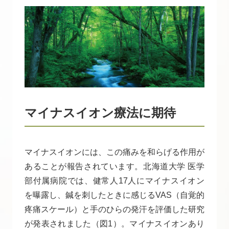
マイナスイオン療法に期待
マイナスイオンには、この痛みを和らげる作用が
あることが報告されています。北海道大学 医学
部付属病院では、健常人17人にマイナスイオン
を曝露し、鍼を刺したときに感じるVAS（自覚的
疼痛スケール）と手のひらの発汗を評価した研究
が発表されました（図1）。マイナスイオンあり