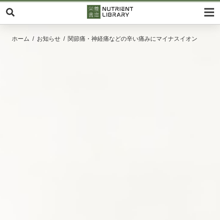
ホーム
お知らせ
関節痛・神経痛などの辛い痛みにマイナスイオン