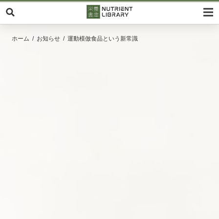
ホーム
お知らせ
運動模倣食品という新常識