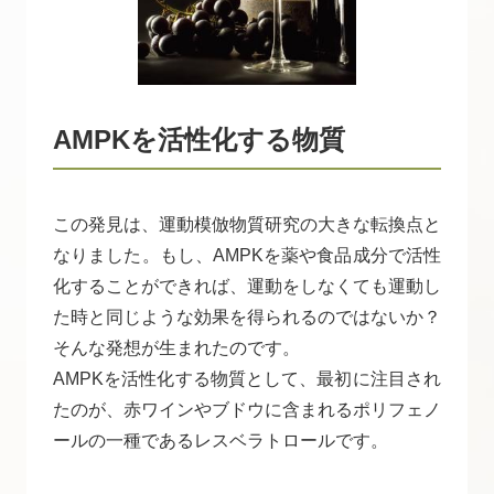
AMPKを活性化する物質
この発見は、運動模倣物質研究の大きな転換点と
なりました。もし、AMPKを薬や食品成分で活性
化することができれば、運動をしなくても運動し
た時と同じような効果を得られるのではないか？
そんな発想が生まれたのです。
AMPKを活性化する物質として、最初に注目され
たのが、赤ワインやブドウに含まれるポリフェノ
ールの一種であるレスベラトロールです。