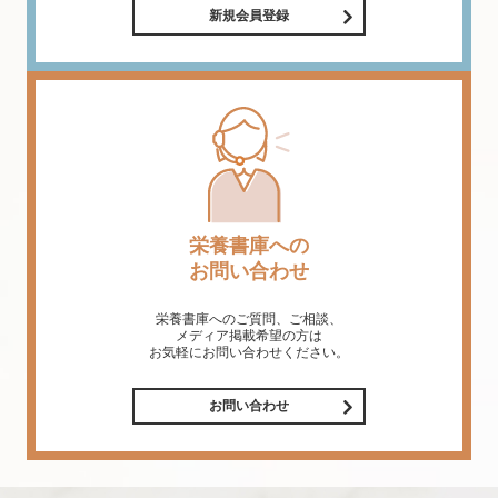
新規会員登録
栄養書庫への
お問い合わせ
栄養書庫へのご質問、ご相談、
メディア掲載希望の方は
お気軽にお問い合わせください。
お問い合わせ