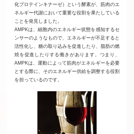
化プロテインキナーゼ）という酵素が、筋肉のエ
ネルギー代謝において重要な役割を果たしている
ことを発見しました。
AMPKは、細胞内のエネルギー状態を感知するセ
ンサーのようなもので、エネルギーが不足すると
活性化し、糖の取り込みを促進したり、脂肪の燃
焼を促進したりする働きがあります。つまり、
AMPKは、運動によって筋肉がエネルギーを必要
とする際に、そのエネルギー供給を調整する役割
を担っているのです。