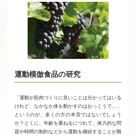
運動模倣食品の研究
「運動が筋肉づくりに良いことは分かってはいる
けれど、なかなか体を動かすのはおっくうで…」
というのが、多くの方の本音ではないでしょう
か？とくに、年齢を重ねるにつれて、体力的な問
題や時間の制約などから運動を継続することが難