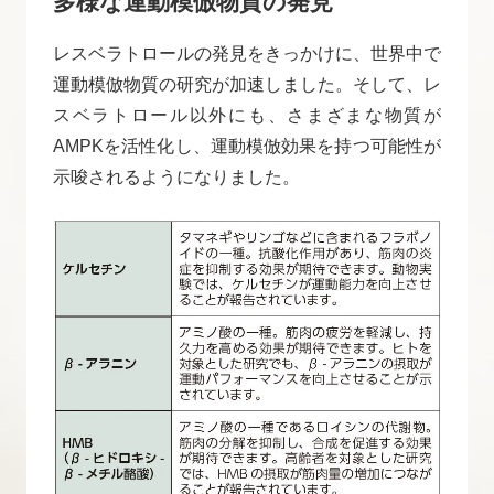
多様な運動模倣物質の発見
レスベラトロールの発見をきっかけに、世界中で
運動模倣物質の研究が加速しました。そして、レ
スベラトロール以外にも、さまざまな物質が
AMPKを活性化し、運動模倣効果を持つ可能性が
示唆されるようになりました。