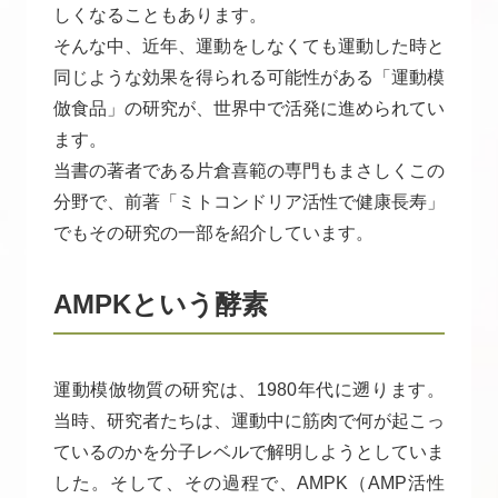
しくなることもあります。
そんな中、近年、運動をしなくても運動した時と
同じような効果を得られる可能性がある「運動模
倣食品」の研究が、世界中で活発に進められてい
ます。
当書の著者である片倉喜範の専門もまさしくこの
分野で、前著「ミトコンドリア活性で健康長寿」
でもその研究の一部を紹介しています。
AMPKという酵素
運動模倣物質の研究は、1980年代に遡ります。
当時、研究者たちは、運動中に筋肉で何が起こっ
ているのかを分子レベルで解明しようとしていま
した。そして、その過程で、AMPK（AMP活性