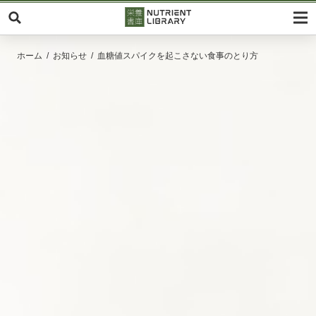
ホーム
お知らせ
血糖値スパイクを起こさない食事のとり方