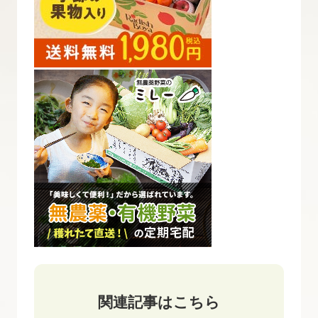
関連記事はこちら