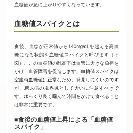
血糖値が急に上がりやすくなっています。
血糖値スパイクとは
食後、血糖が正常値から140mg/dLを超える高血
糖になる状態を血糖値スパイクと呼びます（下
図）。この血糖値の乱高下は血管に大きな負担を
かけ、血管障害を促進します。血糖値スパイクは
空腹時血糖値は正常なため、発見しにくいのです
が、糖尿病の境界域として大いに注意すべきで
す。ゆっくり良く噛んで時間をかけて食べること
は非常に重要です。
■食後の血糖値上昇による「血糖値
スパイク」