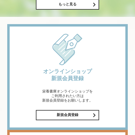
もっと見る
オンラインショップ
新規会員登録
栄養書庫オンラインショップを
ご利用されたい方は
新規会員登録をお願いします。
新規会員登録