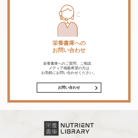
栄養書庫への
お問い合わせ
栄養書庫へのご質問、ご相談、
メディア掲載希望の方は
お気軽にお問い合わせください。
お問い合わせ