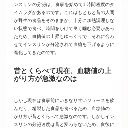
ンスリンの分泌は、食事を始めて1 時間程度のタ
イムラグがあるのです。これはもともと昔の人間
が野生の食品をそのままか、十分に加熱調理しな
い状態で食べ、時間をかけて良く噛む必要があっ
たため、血糖値の上昇もゆっくりで、それに合わ
せてインスリンが分泌されて血糖を下げるように
進化してきたのです。
昔とくらべて現在、血糖値の上
がり方が急激なのは
しかし現在は食事前にいきなり甘いジュースを飲
んだり、精製した食品を食べるため、血糖値の上
がり方が昔とくらべて急激なのです。しかしイン
スリンの分泌速度は昔と変わらないため、食後に