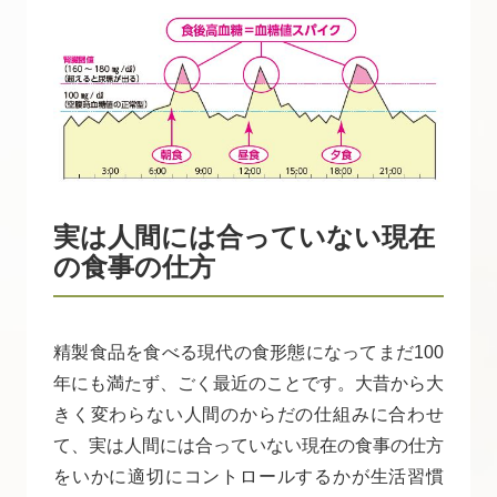
実は人間には合っていない現在
の食事の仕方
精製食品を食べる現代の食形態になってまだ100
年にも満たず、ごく最近のことです。大昔から大
きく変わらない人間のからだの仕組みに合わせ
て、実は人間には合っていない現在の食事の仕方
をいかに適切にコントロールするかが生活習慣