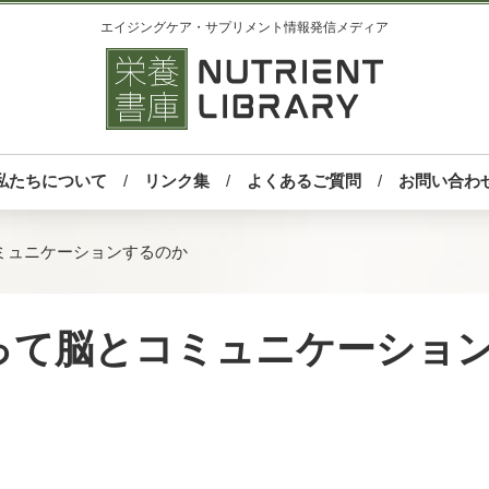
エイジングケア・サプリメント情報発信メディア
私たちについて
リンク集
よくあるご質問
お問い合わ
ミュニケーションするのか
って脳とコミュニケーショ