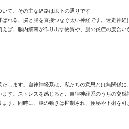
ついて、その主な経路は以下の通りです。
呼ばれる、脳と腸を直接つなぐ太い神経です。迷走神経
例えば、腸内細菌が作り出す物質や、腸の炎症の度合い
。
果たします。自律神経系は、私たちの意思とは無関係に
います。ストレスを感じると、自律神経系のうちの交感
ります。同時に、腸の動きは抑制され、便秘や下痢を引