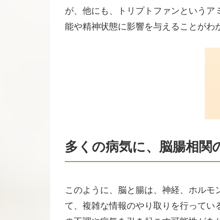
が、他にも、トリプトファンというア
能や精神状態に影響を与えることがわ
多くの病気に、脳腸相関
このように、脳と腸は、神経、ホルモ
て、複雑な情報のやり取りを行ってい