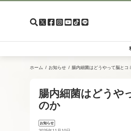
ホーム
お知らせ
腸内細菌はどうやって脳とコ
腸内細菌はどうや
のか
お知らせ
2025年11月10日