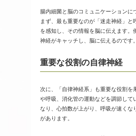
腸内細菌と脳のコミュニケーションに
まず、最も重要なのが「迷走神経」と
を感知し、その情報を脳に伝えます。
神経がキャッチし、脳に伝えるのです
重要な役割の自律神経
次に、「自律神経系」も重要な役割を
や呼吸、消化管の運動などを調節して
なり、心拍数が上がり、呼吸が速くな
があります。