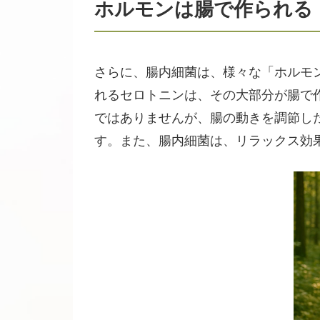
ホルモンは腸で作られる
さらに、腸内細菌は、様々な「ホルモ
れるセロトニンは、その大部分が腸で
ではありませんが、腸の動きを調節し
す。また、腸内細菌は、リラックス効果