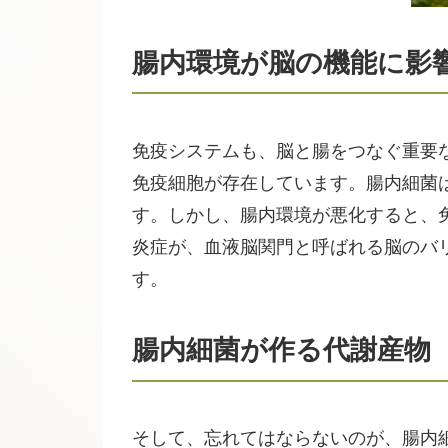
腸内環境が脳の機能に影
免疫システムも、脳と腸をつなぐ重要
免疫細胞が存在しています。腸内細菌
す。しかし、腸内環境が悪化すると、
炎症が、血液脳関門と呼ばれる脳のバ
す。
腸内細菌が作る代謝産物
そして、忘れてはならないのが、腸内