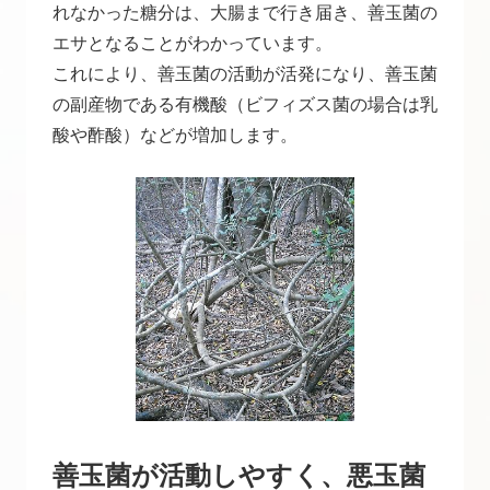
れなかった糖分は、大腸まで行き届き、善玉菌の
エサとなることがわかっています。
これにより、善玉菌の活動が活発になり、善玉菌
の副産物である有機酸（ビフィズス菌の場合は乳
酸や酢酸）などが増加します。
善玉菌が活動しやすく、悪玉菌