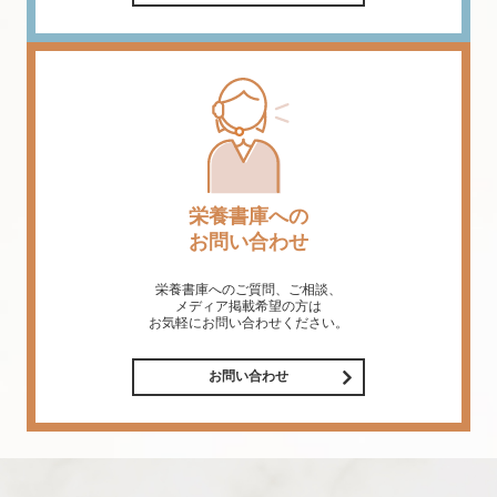
栄養書庫への
お問い合わせ
栄養書庫へのご質問、ご相談、
メディア掲載希望の方は
お気軽にお問い合わせください。
お問い合わせ