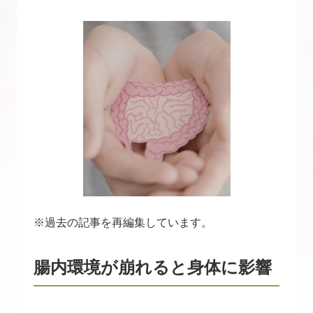
※過去の記事を再編集しています。
腸内環境が崩れると身体に影響