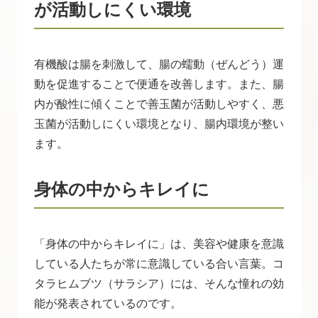
が活動しにくい環境
有機酸は腸を刺激して、腸の蠕動（ぜんどう）運
動を促進することで便通を改善します。また、腸
内が酸性に傾くことで善玉菌が活動しやすく、悪
玉菌が活動しにくい環境となり、腸内環境が整い
ます。
身体の中からキレイに
「身体の中からキレイに」は、美容や健康を意識
している人たちが常に意識している合い言葉。コ
タラヒムブツ（サラシア）には、そんな憧れの効
能が発表されているのです。