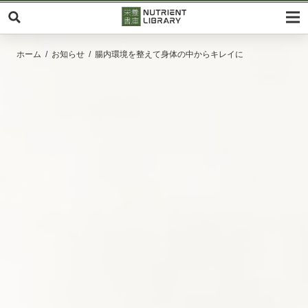
ホーム
お知らせ
腸内環境を整えて身体の中からキレイに