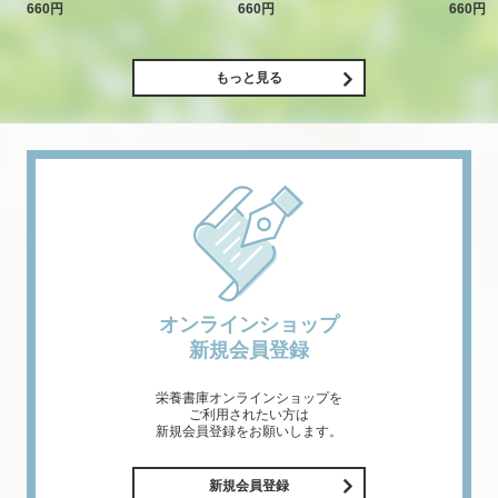
660円
660円
660円
もっと見る
オンラインショップ
新規会員登録
栄養書庫オンラインショップを
ご利用されたい方は
新規会員登録をお願いします。
新規会員登録