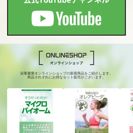
栄養書庫オンラインショップの新着商品をご紹介します。
商品それぞれにお得なセット販売がございます。