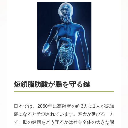
短鎖脂肪酸が腸を守る鍵
日本では、2060年に高齢者の約3人に1人が認知
症になると予測されています。寿命が延びる一方
で、脳の健康をどう守るかは社会全体の大きな課