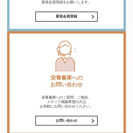
新規会員登録をお願いします。
新規会員登録
栄養書庫への
お問い合わせ
栄養書庫へのご質問、ご相談、
メディア掲載希望の方は
お気軽にお問い合わせください。
お問い合わせ