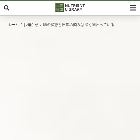
ホーム
お知らせ
腸の状態と日常の悩みは深く関わっている