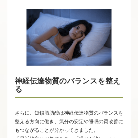
神経伝達物質のバランスを整え
る
さらに、短鎖脂肪酸は神経伝達物質のバランスを
整える方向に働き、気分の安定や睡眠の質改善に
もつながることが分かってきました。