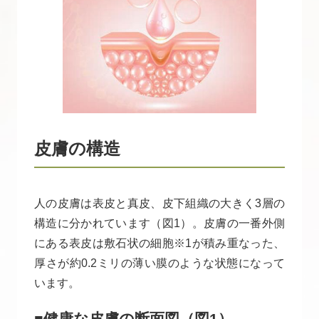
皮膚の構造
人の皮膚は表皮と真皮、皮下組織の大きく3層の
構造に分かれています（図1）。皮膚の一番外側
にある表皮は敷石状の細胞※1が積み重なった、
厚さが約0.2ミリの薄い膜のような状態になって
います。
■健康な皮膚の断面図（図1）