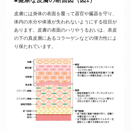
皮膚には身体の表面を覆って器官や臓器を守り、
体内の水分や体液が失われないようにする役目が
あります。皮膚の表面のハリやうるおいは、表皮
の下の真皮層にあるコラーゲンなどの弾力性によ
り保たれています。