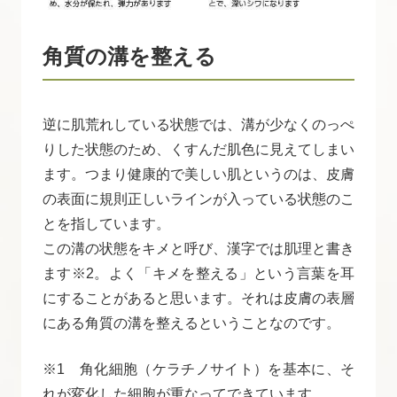
角質の溝を整える
逆に肌荒れしている状態では、溝が少なくのっぺ
りした状態のため、くすんだ肌色に見えてしまい
ます。つまり健康的で美しい肌というのは、皮膚
の表面に規則正しいラインが入っている状態のこ
とを指しています。
この溝の状態をキメと呼び、漢字では肌理と書き
ます※2。よく「キメを整える」という言葉を耳
にすることがあると思います。それは皮膚の表層
にある角質の溝を整えるということなのです。
※1 角化細胞（ケラチノサイト）を基本に、そ
れが変化した細胞が重なってできています。