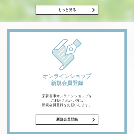
もっと見る
オンラインショップ
新規会員登録
栄養書庫オンラインショップを
ご利用されたい方は
新規会員登録をお願いします。
新規会員登録