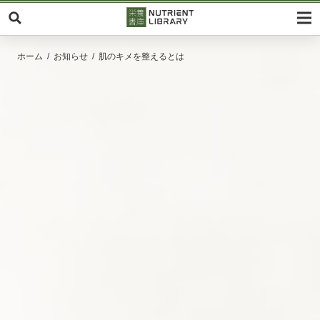
ホーム
お知らせ
肌のキメを整えるとは