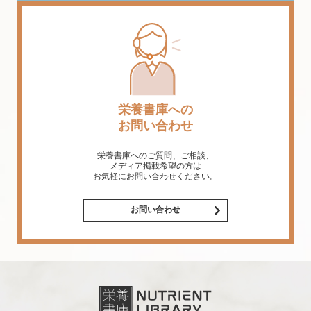
栄養書庫への
お問い合わせ
栄養書庫へのご質問、ご相談、
メディア掲載希望の方は
お気軽にお問い合わせください。
お問い合わせ