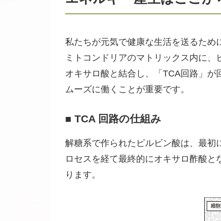
私たちが元気で健康な生活を送るため
ミトコンドリアのマトリックス内に、
オキサロ酸と結合し、「TCA回路」が
ムーズに働くことが重要です。
■ TCA 回路の仕組み
解糖系で作られたピルビン酸は、最初
ロセスを経て最終的にオキサロ酢酸とな
ります。