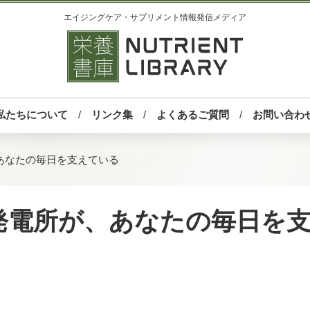
エイジングケア・サプリメント情報発信メディア
私たちについて
リンク集
よくあるご質問
お問い合わ
あなたの毎日を支えている
発電所が、あなたの毎日を