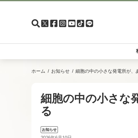
ホーム
お知らせ
細胞の中の小さな発電所が、
細胞の中の小さな
る
お知らせ
2026年6月10日