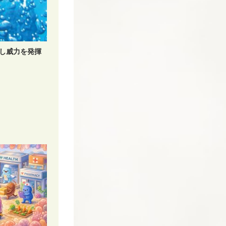
し威力を発揮