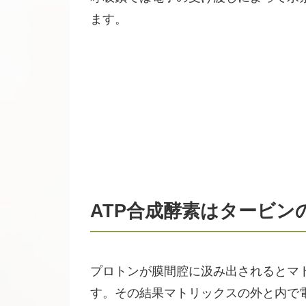
ます。
ATP合成酵素はタービン
プロトンが膜間腔に汲み出されるとマ
す。その結果マトリックスの外と内で