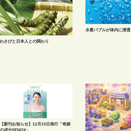
水素バブルが体内に浸透
わさびと日本人との関わり
【新刊お知らせ】12月15日発行「奇跡
の成分SENOX」