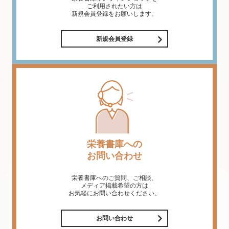
ご利用されたい方は
新規会員登録をお願いします。
新規会員登録
栄養書庫への
お問い合わせ
栄養書庫へのご質問、ご相談、
メディア掲載希望の方は
お気軽にお問い合わせください。
お問い合わせ