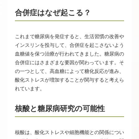
合併症はなぜ起こる？
これまで糖尿病を発症すると、生活習慣の改善や
インスリンを投与して、合併症を起こさないよう
血糖値を保つ治療が行われてきました。糖尿病の
合併症にはさまざまな要因が関わっています。そ
の一つとして、高血糖によって糖化反応が進み、
酸化ストレスが増加することが関与すると考えら
れています。
核酸と糖尿病研究の可能性
核酸は、酸化ストレスや細胞機能との関係につい