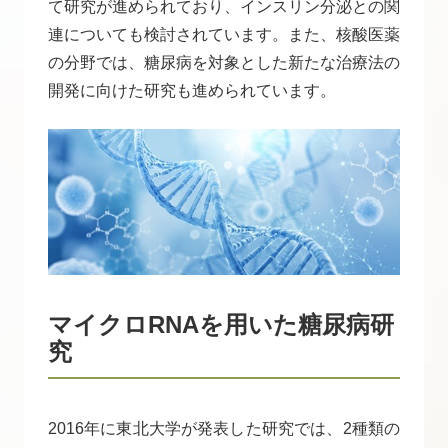
て研究が進められており、インスリン分泌との関
連についても検討されています。また、核酸医薬
の分野では、糖尿病を対象とした新たな治療法の
開発に向けた研究も進められています。
マイクロRNAを用いた糖尿病研
究
2016年に東北大学が発表した研究では、2種類の