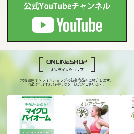
栄養書庫オンラインショップの新着商品をご紹介します。
商品それぞれにお得なセット販売がございます。