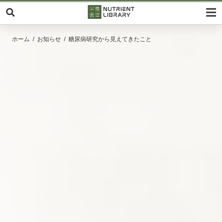
ホーム
お知らせ
糖尿病研究から見えてきたこと