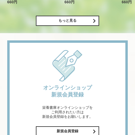
660円
660円
660円
もっと見る
オンラインショップ
新規会員登録
栄養書庫オンラインショップを
ご利用されたい方は
新規会員登録をお願いします。
新規会員登録