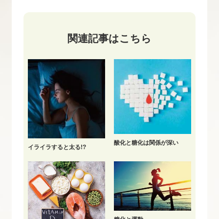
関連記事はこちら
酸化と糖化は関係が深い
イライラすると太る!?