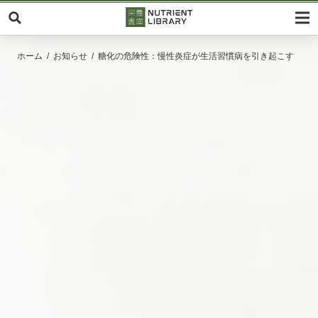
ホーム
お知らせ
糖化の危険性：慢性炎症が生活習慣病を引き起こす