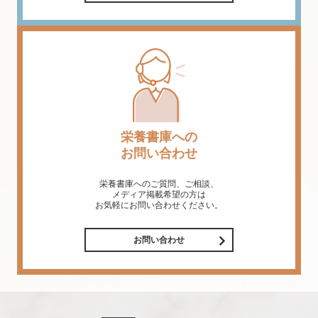
栄養書庫への
お問い合わせ
栄養書庫へのご質問、ご相談、
メディア掲載希望の方は
お気軽にお問い合わせください。
お問い合わせ