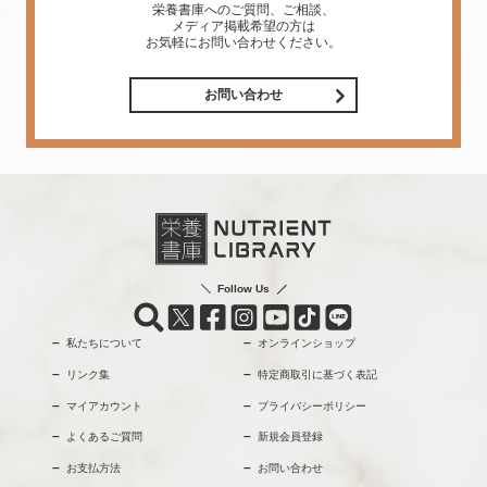
栄養書庫へのご質問、ご相談、
メディア掲載希望の方は
お気軽にお問い合わせください。
お問い合わせ
Follow Us
私たちについて
オンラインショップ
リンク集
特定商取引に基づく表記
マイアカウント
プライバシーポリシー
よくあるご質問
新規会員登録
お支払方法
お問い合わせ