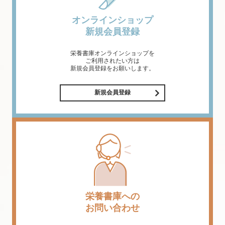
オンラインショップ
新規会員登録
栄養書庫オンラインショップを
ご利用されたい方は
新規会員登録をお願いします。
新規会員登録
栄養書庫への
お問い合わせ