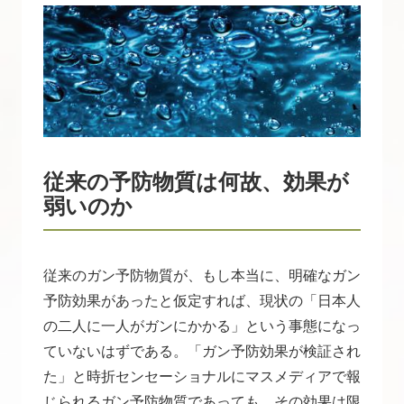
従来の予防物質は何故、効果が
弱いのか
従来のガン予防物質が、もし本当に、明確なガン
予防効果があったと仮定すれば、現状の「日本人
の二人に一人がガンにかかる」という事態になっ
ていないはずである。「ガン予防効果が検証され
た」と時折センセーショナルにマスメディアで報
じられるガン予防物質であっても、その効果は限