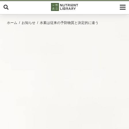
ホーム
お知らせ
水素は従来の予防物質と決定的に違う