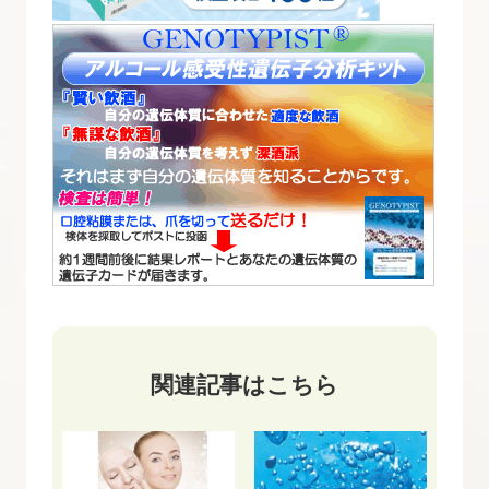
関連記事はこちら