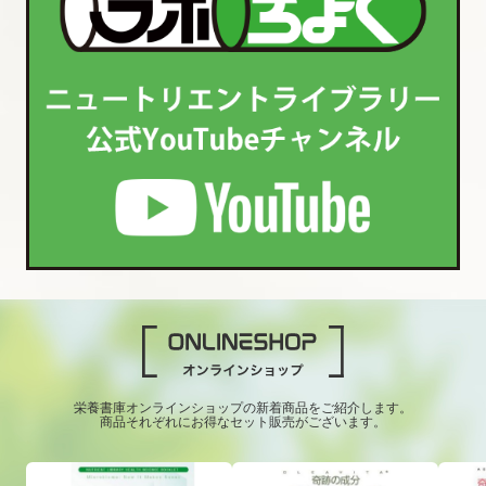
栄養書庫オンラインショップの新着商品をご紹介します。
商品それぞれにお得なセット販売がございます。