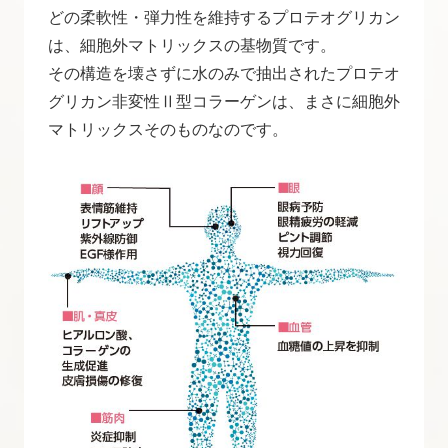
どの柔軟性・弾力性を維持するプロテオグリカン
は、細胞外マトリックスの基物質です。
その構造を壊さずに水のみで抽出されたプロテオ
グリカン非変性Ⅱ型コラーゲンは、まさに細胞外
マトリックスそのものなのです。