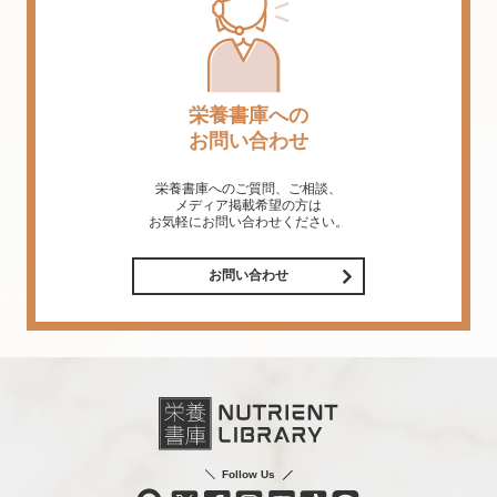
栄養書庫への
お問い合わせ
栄養書庫へのご質問、ご相談、
メディア掲載希望の方は
お気軽にお問い合わせください。
お問い合わせ
Follow Us