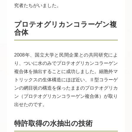
究者たちがいました。
プロテオグリカンコラーゲン複
合体
2008年、国立大学と民間企業との共同研究によ
り、ついに水のみでプロテオグリカンコラーゲン
複合体を抽出することに成功しました。細胞外マ
トリックスの生体構造にほぼ近い、Ⅱ型コラーゲ
ンの網目状の構造を保ったままのプロテオグリカ
ン（プロテオグリカンコラーゲン複合体）が取り
出せたのです。
特許取得の水抽出の技術