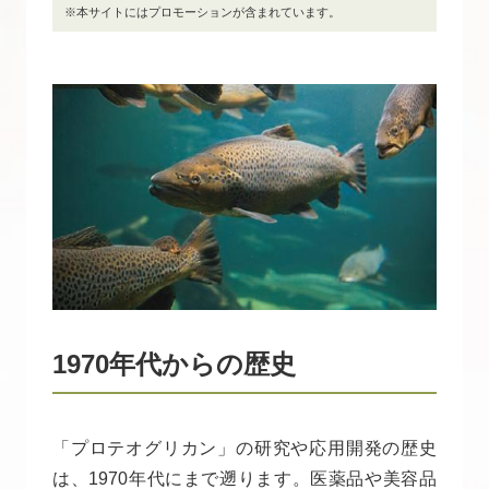
※本サイトにはプロモーションが含まれています。
1970年代からの歴史
「プロテオグリカン」の研究や応用開発の歴史
は、1970年代にまで遡ります。医薬品や美容品