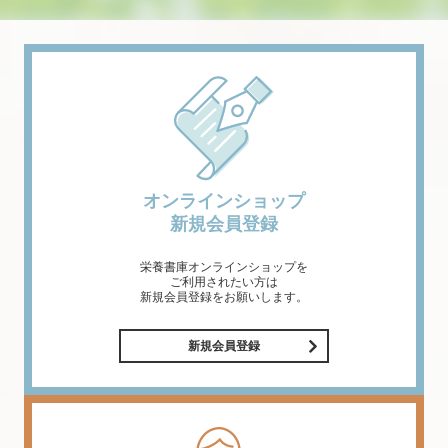
オンラインショップ
新規会員登録
栄養書庫オンラインショップを
ご利用されたい方は
新規会員登録をお願いします。
新規会員登録