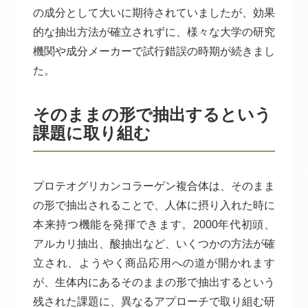
の成分として大いに期待されていましたが、効果
的な抽出方法が確立されずに、様々な大学の研究
機関や成分メーカーで試行錯誤の時期が続きまし
た。
そのままの形で抽出するという
課題に取り組む
プロテオグリカンコラーゲン複合体は、そのまま
の形で抽出されることで、人体に摂り入れた時に
本来持つ機能を発揮できます。2000年代初頭、
アルカリ抽出、酸抽出など、いくつかの方法が確
立され、ようやく商品応用への道が開かれます
が、生体内にあるそのままの形で抽出するという
残された課題に、異なるアプローチで取り組む研