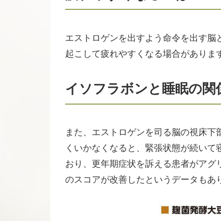
エストロゲンを出すよう命令を出す脳
起こして疲れやすくなる場合がありま
イソフラボンと睡眠の関
また、エストロゲンを司る脳の視床下
くいかなくなると、緊張状態が続いて
おり、更年期症状を訴える患者がアグリ
のスコアが改善したというデータもあ