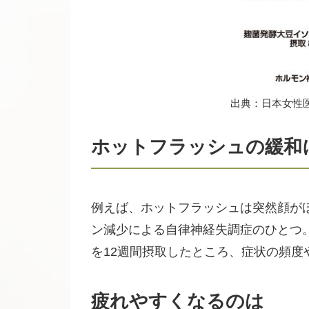
出典：日本女性医
ホットフラッシュの緩和
例えば、ホットフラッシュは突然顔が
ン減少による自律神経失調症のひとつ
を12週間摂取したところ、症状の頻
疲れやすくなるのは