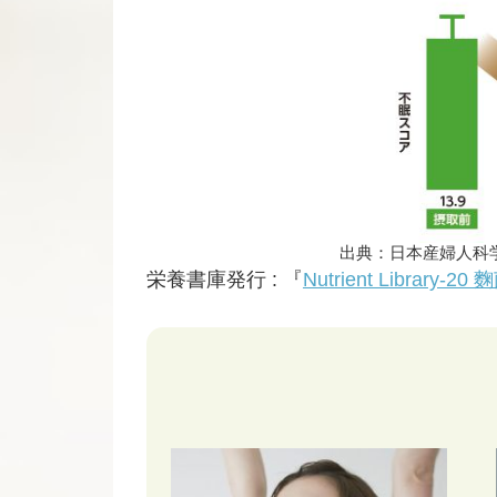
出典：日本産婦人科学
栄養書庫発行 : 『
Nutrient Libra