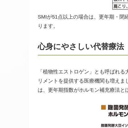
SMIが51点以上の場合は、更年期・
ります。
心身にやさしい代替療法
「植物性エストロゲン」とも呼ばれる
リメントを提供する医療機関も増えま
は、更年期指数がホルモン補充療法と