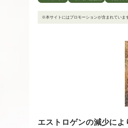
※本サイトにはプロモーションが含まれていま
エストロゲンの減少によ