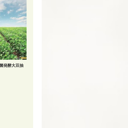
菌発酵大豆抽