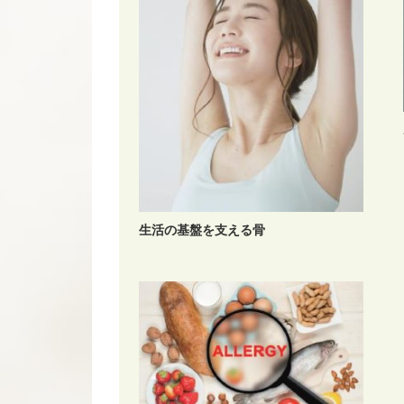
生活の基盤を支える骨