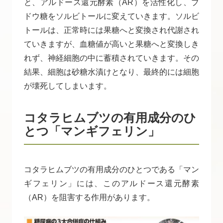
と、アルドース還元酵素（AR）を活性化し、ブ
ドウ糖をソルビトールに変えていきます。ソルビ
トールは、正常時には果糖へと変換され代謝され
ていきますが、血糖値が高いと果糖へと変換しき
れず、神経細胞の中に蓄積されていきます。その
結果、細胞は砂糖水漬けとなり、最終的には細胞
が壊死してしまいます。
コタラヒムブツの有用成分のひ
とつ「マンギフェリン」
コタラヒムブツの有用成分のひとつである「マン
ギフェリン」には、このアルドース還元酵素
（AR）を阻害する作用があります。