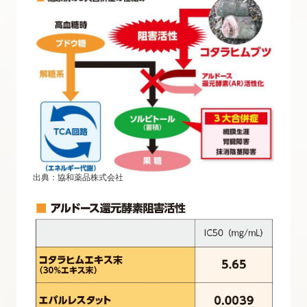
出典：協和薬品株式会社