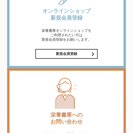
オンラインショップ
新規会員登録
栄養書庫オンラインショップを
ご利用されたい方は
新規会員登録をお願いします。
新規会員登録
栄養書庫への
お問い合わせ