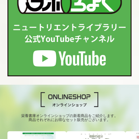
栄養書庫オンラインショップの新着商品をご紹介します。
商品それぞれにお得なセット販売がございます。