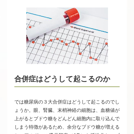
合併症はどうして起こるのか
では糖尿病の３大合併症はどうして起こるのでし
ょうか。眼、腎臓、末梢神経の細胞は、血糖値が
上がるとブドウ糖をどんどん細胞内に取り込んで
しまう特徴があるため、余分なブドウ糖が増える