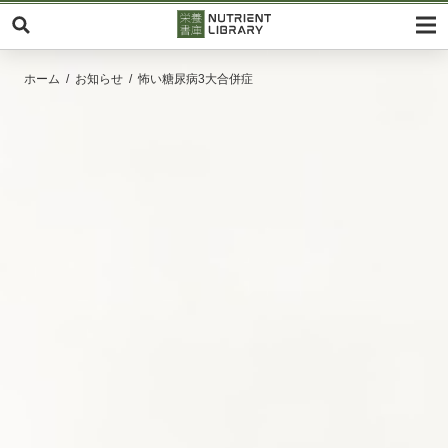
ホーム
お知らせ
怖い糖尿病3大合併症