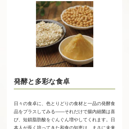
発酵と多彩な食卓
日々の食卓に、色とりどりの食材と一品の発酵食
品をプラスしてみる――それだけで腸内細菌は喜
び、短鎖脂肪酸をぐんぐん増やしてくれます。日
本人が長く培ってきた和食の知恵は、まさに未来