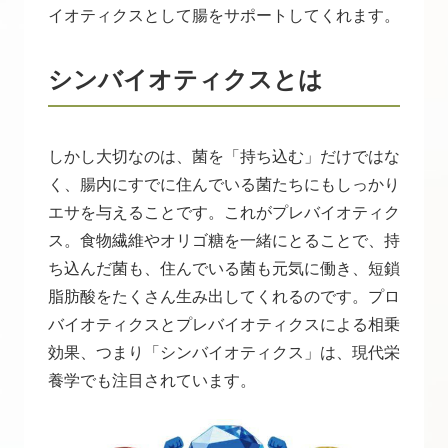
イオティクスとして腸をサポートしてくれます。
シンバイオティクスとは
しかし大切なのは、菌を「持ち込む」だけではな
く、腸内にすでに住んでいる菌たちにもしっかり
エサを与えることです。これがプレバイオティク
ス。食物繊維やオリゴ糖を一緒にとることで、持
ち込んだ菌も、住んでいる菌も元気に働き、短鎖
脂肪酸をたくさん生み出してくれるのです。プロ
バイオティクスとプレバイオティクスによる相乗
効果、つまり「シンバイオティクス」は、現代栄
養学でも注目されています。