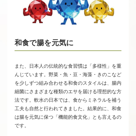
和食で腸を元気に
また、日本人の伝統的な食習慣は「多様性」を重
んじています。野菜・魚・豆・海藻・きのこなど
を少しずつ組み合わせる和食のスタイルは、腸内
細菌にさまざまな種類のエサを届ける理想的な方
法です。軟水の日本では、食からミネラルを補う
工夫も自然と行われてきました。結果的に、和食
は腸を元気に保つ「機能的食文化」とも言えるの
です。