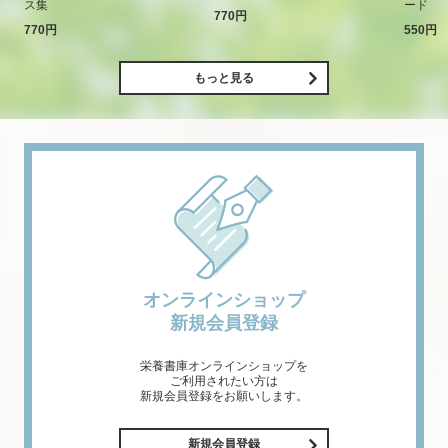
ス集
ード
770円
770円
550円
もっと見る
オンラインショップ
新規会員登録
栄養書庫オンラインショップを
ご利用されたい方は
新規会員登録をお願いします。
新規会員登録