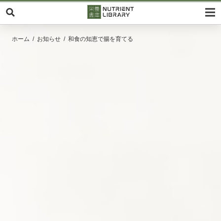
ホーム
お知らせ
和食の知恵で腸を育てる