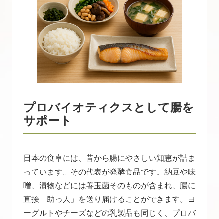
プロバイオティクスとして腸を
サポート
日本の食卓には、昔から腸にやさしい知恵が詰ま
っています。その代表が発酵食品です。納豆や味
噌、漬物などには善玉菌そのものが含まれ、腸に
直接「助っ人」を送り届けることができます。ヨ
ーグルトやチーズなどの乳製品も同じく、プロバ