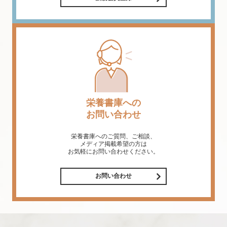
栄養書庫への
お問い合わせ
栄養書庫へのご質問、ご相談、
メディア掲載希望の方は
お気軽にお問い合わせください。
お問い合わせ