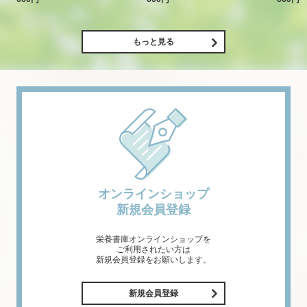
もっと見る
オンラインショップ
新規会員登録
栄養書庫オンラインショップを
ご利用されたい方は
新規会員登録をお願いします。
新規会員登録