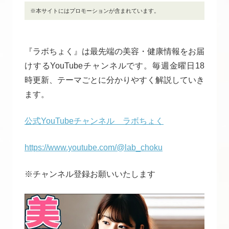
※本サイトにはプロモーションが含まれています。
『ラボちょく』は最先端の美容・健康情報をお届
けするYouTubeチャンネルです。毎週金曜日18
時更新、テーマごとに分かりやすく解説していき
ます。
公式YouTubeチャンネル ラボちょく
https://www.youtube.com/@lab_choku
※チャンネル登録お願いいたします