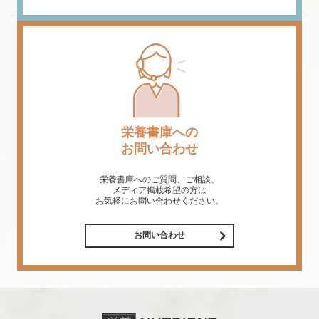
栄養書庫への
お問い合わせ
栄養書庫へのご質問、ご相談、
メディア掲載希望の方は
お気軽にお問い合わせください。
お問い合わせ