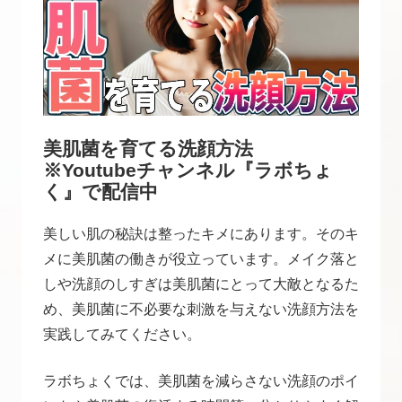
美肌菌を育てる洗顔方法
※Youtubeチャンネル『ラボちょ
く』で配信中
美しい肌の秘訣は整ったキメにあります。そのキ
メに美肌菌の働きが役立っています。メイク落と
しや洗顔のしすぎは美肌菌にとって大敵となるた
め、美肌菌に不必要な刺激を与えない洗顔方法を
実践してみてください。
ラボちょくでは、美肌菌を減らさない洗顔のポイ