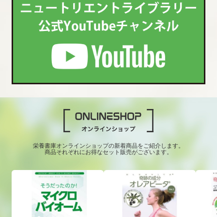
栄養書庫オンラインショップの新着商品をご紹介します。
商品それぞれにお得なセット販売がございます。