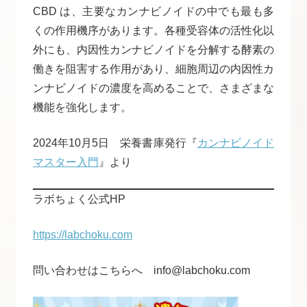
CBD は、主要なカンナビノイドの中でも最も多
くの作用機序があります。各種受容体の活性化以
外にも、内因性カンナビノイドを分解する酵素の
働きを阻害する作用があり、細胞周辺の内因性カ
ンナビノイドの濃度を高めることで、さまざまな
機能を強化します。
2024年10月5日 栄養書庫発行『
カンナビノイド
マスター入門
』より
ラボちょく公式HP
https://labchoku.com
問い合わせはこちらへ info@labchoku.com