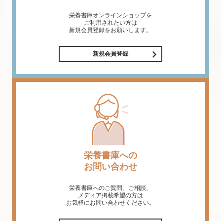
栄養書庫オンラインショップを
ご利用されたい方は
新規会員登録をお願いします。
新規会員登録
栄養書庫への
お問い合わせ
栄養書庫へのご質問、ご相談、
メディア掲載希望の方は
お気軽にお問い合わせください。