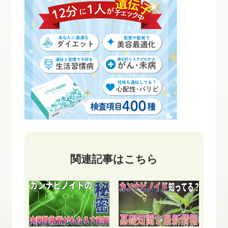
関連記事はこちら