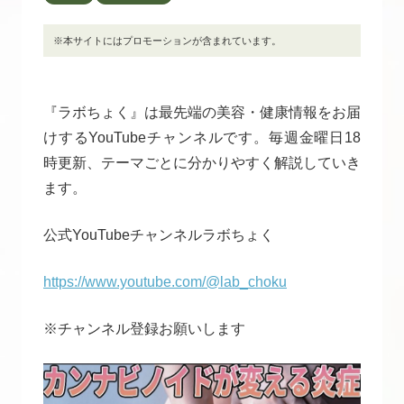
※本サイトにはプロモーションが含まれています。
『ラボちょく』は最先端の美容・健康情報をお届
けするYouTubeチャンネルです。毎週金曜日18
時更新、テーマごとに分かりやすく解説していき
ます。
公式YouTubeチャンネルラボちょく
https://www.youtube.com/@lab_choku
※チャンネル登録お願いします