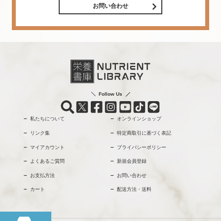
お問い合わせ
Follow Us
私たちについて
オンラインショップ
リンク集
特定商取引に基づく表記
マイアカウント
プライバシーポリシー
よくあるご質問
新規会員登録
お支払方法
お問い合わせ
カート
配送方法・送料