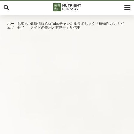
ホー
お知ら
健康情報YouTubeチャンネルラボちょく「植物性カンナビ
ム
せ
ノイドの作用と有効性」配信中