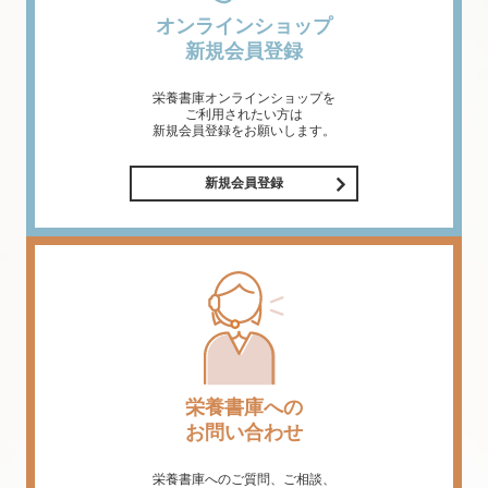
オンラインショップ
新規会員登録
栄養書庫オンラインショップを
ご利用されたい方は
新規会員登録をお願いします。
新規会員登録
栄養書庫への
お問い合わせ
栄養書庫へのご質問、ご相談、