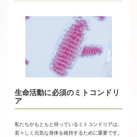
生命活動に必須のミトコンドリ
ア
私たちがもともと持っているミトコンドリアは、
若々しく元気な身体を維持するために重要です。