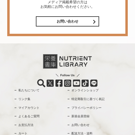
メディア掲載希望の方は
お気軽にお問い合わせください。
お問い合わせ
Follow Us
私たちについて
オンラインショップ
リンク集
特定商取引に基づく表記
マイアカウント
プライバシーポリシー
よくあるご質問
新規会員登録
お支払方法
お問い合わせ
カート
配送方法・送料