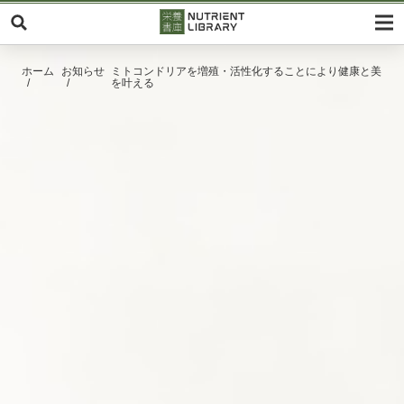
ホーム
お知らせ
ミトコンドリアを増殖・活性化することにより健康と美
を叶える