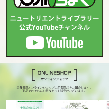
栄養書庫オンラインショップの新着商品をご紹介します。
商品それぞれにお得なセット販売がございます。