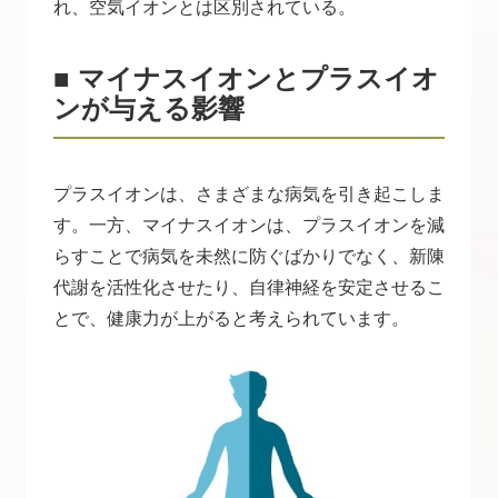
れ、空気イオンとは区別されている。
■ マイナスイオンとプラスイオ
ンが与える影響
プラスイオンは、さまざまな病気を引き起こしま
す。一方、マイナスイオンは、プラスイオンを減
らすことで病気を未然に防ぐばかりでなく、新陳
代謝を活性化させたり、自律神経を安定させるこ
とで、健康力が上がると考えられています。