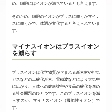
め、細胞にはイオンが満ちているとも言えます。
そのため、細胞のイオンがプラスに傾くかマイナ
スに傾くかで、体調が変化すると考えられていま
す。
マイナスイオンはプラスイオン
を減らす
プラスイオンは化学物質が含まれる新素材や排気
ガスなどの二酸化炭素、電磁波などにより大気中
に広がり、人体への健康被害や食品の酸化を進め
る社会問題のひとつです。このプラスイオンを減
らすのが、マイナスイオン（機能性イオン）で
す。