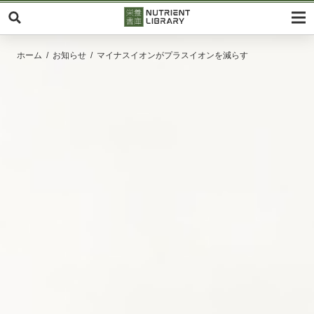
ホーム
お知らせ
マイナスイオンがプラスイオンを減らす