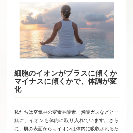
細胞のイオンがプラスに傾くか
マイナスに傾くかで、体調が変
化
私たちは空気中の窒素や酸素、炭酸ガスなどと一
緒に、イオンも体内に取り入れています。さら
に、肌の表面からもイオンは体内に吸収されるた