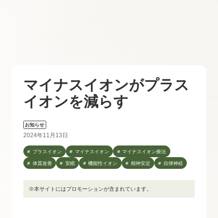
マイナスイオンがプラス
イオンを減らす
お知らせ
2024年11月13日
プラスイオン
マイナスイオン
マイナスイオン療法
体質改善
安眠
機能性イオン
精神安定
自律神経
※本サイトにはプロモーションが含まれています。