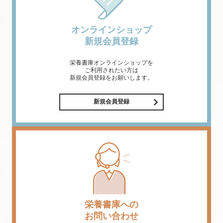
オンラインショップ
新規会員登録
栄養書庫オンラインショップを
ご利用されたい方は
新規会員登録をお願いします。
新規会員登録
栄養書庫への
お問い合わせ