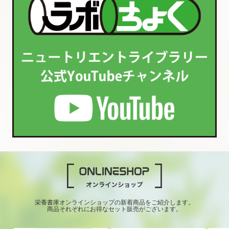
栄養書庫オンラインショップの新着商品をご紹介します。
商品それぞれにお得なセット販売がございます。