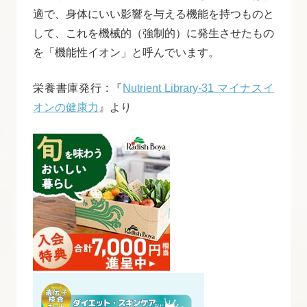
適で、身体にいい影響を与える機能を持つものと
して、これを機械的（強制的）に発生させたもの
を「機能性イオン」と呼んでいます。
栄養書庫発行 : 『
Nutrient Library-31 マイナスイ
オンの健康力
』より