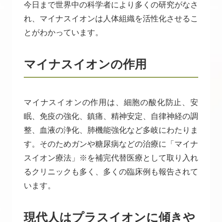
今日まで世界中の科学者により多くの研究がなさ
れ、マイナスイオンは人体組織を活性化させるこ
とがわかっています。
マイナスイオンの作用
マイナスイオンの作用は、細胞の酸化防止、安
眠、免疫の強化、鎮痛、精神安定、自律神経の調
整、血液の浄化、肺機能強化など多岐にわたりま
す。そのためガンや糖尿病などの治療に「マイナ
スイオン療法」※を補完代替医療として取り入れ
るクリニックも多く、多くの臨床例も報告されて
います。
現代人はプラスイオンに傾きや