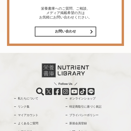
栄養書庫へのご質問、ご相談、
メディア掲載希望の方は
お気軽にお問い合わせください。
お問い合わせ
Follow Us
私たちについて
オンラインショップ
リンク集
特定商取引に基づく表記
マイアカウント
プライバシーポリシー
よくあるご質問
新規会員登録