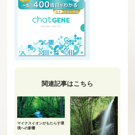
関連記事はこちら
マイナスイオンがもたらす環
境への影響