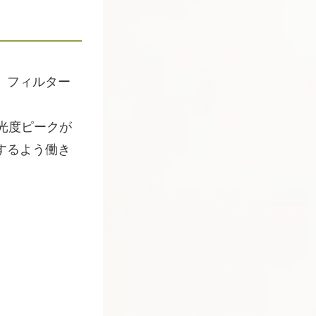
、フィルター
吸光度ピークが
するよう働き