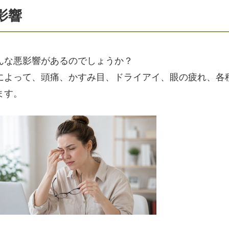
影響
んな悪影響があるのでしょうか？
によって、頭痛、かすみ目、ドライアイ、眼の疲れ、各
ます。