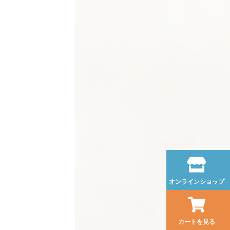
オンラインショップ
カートを見る