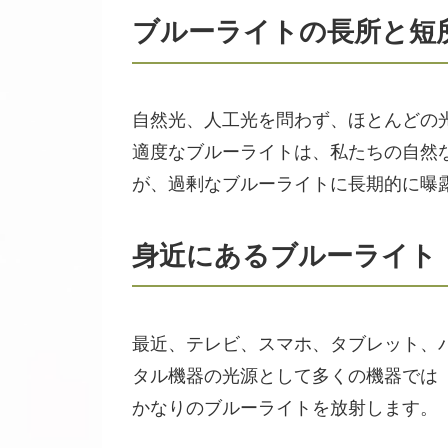
ブルーライトの長所と短
自然光、人工光を問わず、ほとんどの
適度なブルーライトは、私たちの自然
が、過剰なブルーライトに長期的に曝
身近にあるブルーライト
最近、テレビ、スマホ、タブレット、
タル機器の光源として多くの機器では「
かなりのブルーライトを放射します。