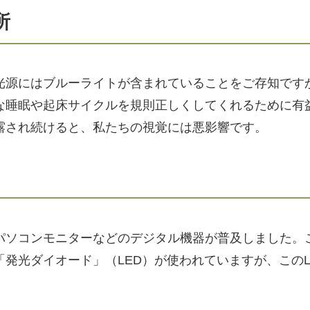
所
光源にはブルーライトが含まれていることをご存知です
な睡眠や起床サイクルを規則正しくしてくれるために有
露され続けると、私たちの視覚には悪影響です。
パソコンモニターなどのデジタル機器が普及しました。
発光ダイオード」（LED）が使われていますが、このL