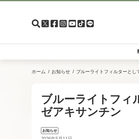
ホーム
お知らせ
ブルーライトフィルターとし
ブルーライトフィ
ゼアキサンチン
お知らせ
2026年5月11日