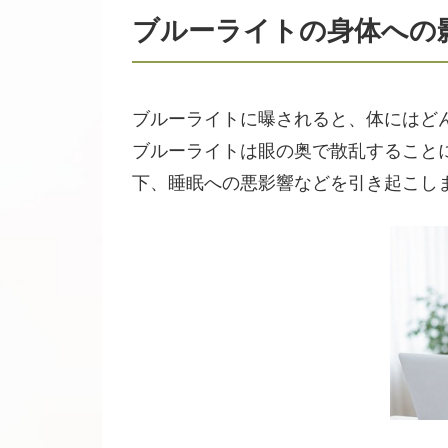
ブルーライトの身体への
ブルーライトに曝されると、体にはど
ブルーライトは眼の奥で散乱すること
下、睡眠への悪影響などを引き起こし