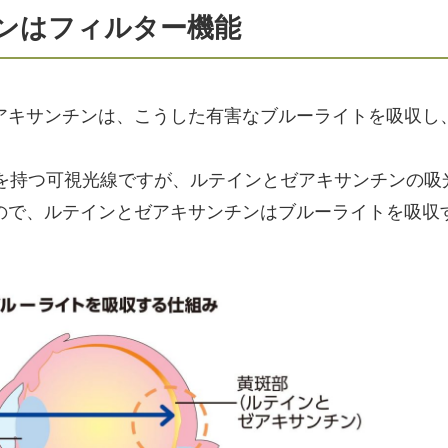
ンはフィルター機能
アキサンチンは、こうした有害なブルーライトを吸収し
の波長を持つ可視光線ですが、ルテインとゼアキサンチンの
ので、ルテインとゼアキサンチンはブルーライトを吸収