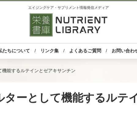
エイジングケア・サプリメント情報発信メディア
私たちについて
リンク集
よくあるご質問
お問い合わ
て機能するルテインとゼアキサンチン
ルターとして機能するルテ