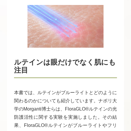
ルテインは眼だけでなく肌にも
注目
本書では、ルテインがブルーライトとどのように
関わるのかについても紹介しています。ナポリ大
学のMorganti博士らは、FloraGLO®ルテインの光
防護活性に関する実験を実施しました。その結
果、FloraGLO®ルテインがブルーライトやフリ