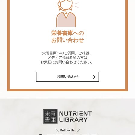
栄養書庫への
お問い合わせ
栄養書庫へのご質問、ご相談、
メディア掲載希望の方は
お気軽にお問い合わせください。
お問い合わせ
Follow Us