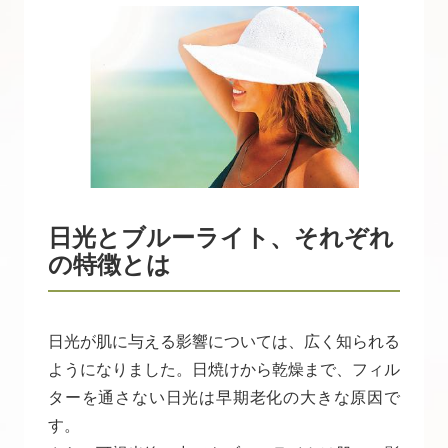
日光とブルーライト、それぞれ
の特徴とは
日光が肌に与える影響については、広く知られる
ようになりました。日焼けから乾燥まで、フィル
ターを通さない日光は早期老化の大きな原因で
す。