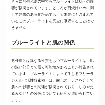
さらに可視光線の中でもブルーライトは肌への影
響が指摘されています。ところが日焼け止めに関
して効果のある化粧品でも、太陽光にも含まれて
いるこのブルーライトを完全に吸収することはで
きません。
ブルーライトと肌の関係
紫外線とは異なる性質をもつブルーライトは、肌
の深い部分まで届く可能性があることが報告され
ています。ブルーライトによって生じるフリーラ
ジカル（活性酸素種）は、酸化ストレスを介して
肌への影響との関連が指摘されており、しみやた
るみなどとの関係についても研究が進められてい
ます。