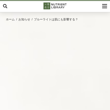
ホーム
お知らせ
ブルーライトは肌にも影響する？