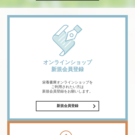
オンラインショップ
新規会員登録
栄養書庫オンラインショップを
ご利用されたい方は
新規会員登録をお願いします。
新規会員登録