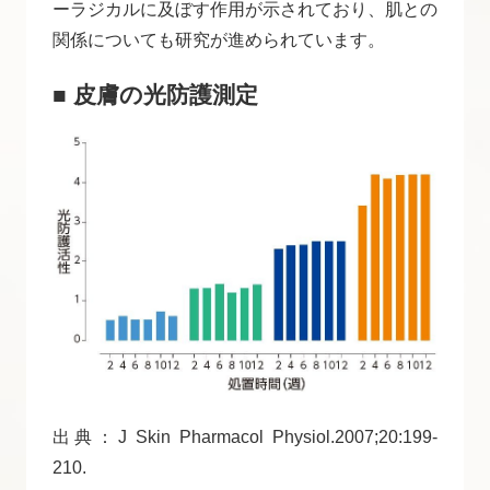
ーラジカルに及ぼす作用が示されており、肌との
関係についても研究が進められています。
■ 皮膚の光防護測定
出典：J Skin Pharmacol Physiol.2007;20:199-
210.