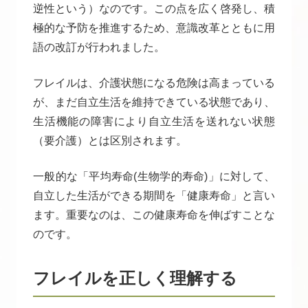
逆性という）なのです。この点を広く啓発し、積
極的な予防を推進するため、意識改革とともに用
語の改訂が行われました。
フレイルは、介護状態になる危険は高まっている
が、まだ自立生活を維持できている状態であり、
生活機能の障害により自立生活を送れない状態
（要介護）とは区別されます。
一般的な「平均寿命(生物学的寿命)」に対して、
自立した生活ができる期間を「健康寿命」と言い
ます。重要なのは、この健康寿命を伸ばすことな
のです。
フレイルを正しく理解する