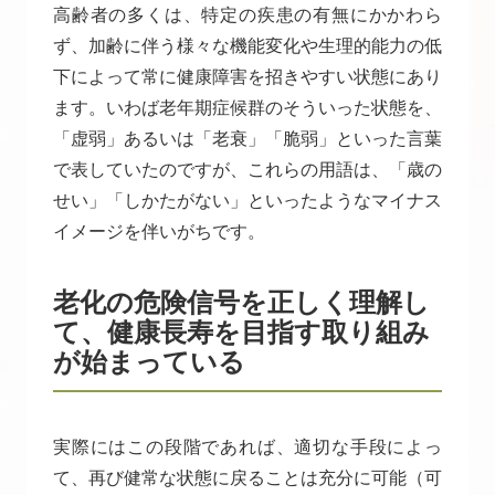
高齢者の多くは、特定の疾患の有無にかかわら
ず、加齢に伴う様々な機能変化や生理的能力の低
下によって常に健康障害を招きやすい状態にあり
ます。いわば老年期症候群のそういった状態を、
「虚弱」あるいは「老衰」「脆弱」といった言葉
で表していたのですが、これらの用語は、「歳の
せい」「しかたがない」といったようなマイナス
イメージを伴いがちです。
老化の危険信号を正しく理解し
て、健康長寿を目指す取り組み
が始まっている
実際にはこの段階であれば、適切な手段によっ
て、再び健常な状態に戻ることは充分に可能（可