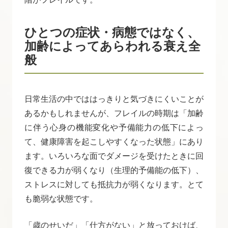
ひとつの症状・病態ではなく、
加齢によってあらわれる衰え全
般
日常生活の中でははっきりと気づきにくいことが
あるかもしれませんが、フレイルの時期は「加齢
に伴う心身の機能変化や予備能力の低下によっ
て、健康障害を起こしやすくなった状態」にあり
ます。いろいろな面でダメージを受けたときに回
復できる力が弱くなり（生理的予備能の低下）、
ストレスに対しても抵抗力が弱くなります。とて
も脆弱な状態です。
「歳のせいだ」「仕方がない」と放っておけば、