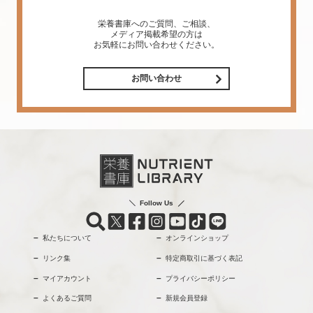
栄養書庫へのご質問、ご相談、
メディア掲載希望の方は
お気軽にお問い合わせください。
お問い合わせ
Follow Us
私たちについて
オンラインショップ
リンク集
特定商取引に基づく表記
マイアカウント
プライバシーポリシー
よくあるご質問
新規会員登録