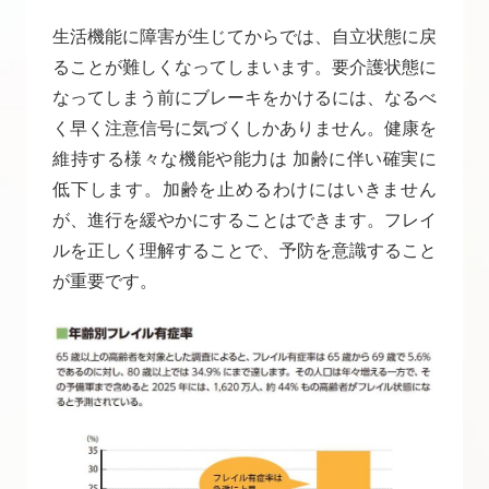
生活機能に障害が生じてからでは、自立状態に戻
ることが難しくなってしまいます。要介護状態に
なってしまう前にブレーキをかけるには、なるべ
く早く注意信号に気づくしかありません。健康を
維持する様々な機能や能力は 加齢に伴い確実に
低下します。加齢を止めるわけにはいきません
が、進行を緩やかにすることはできます。フレイ
ルを正しく理解することで、予防を意識すること
が重要です。