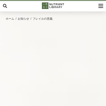
ホーム
お知らせ
フレイルの意義