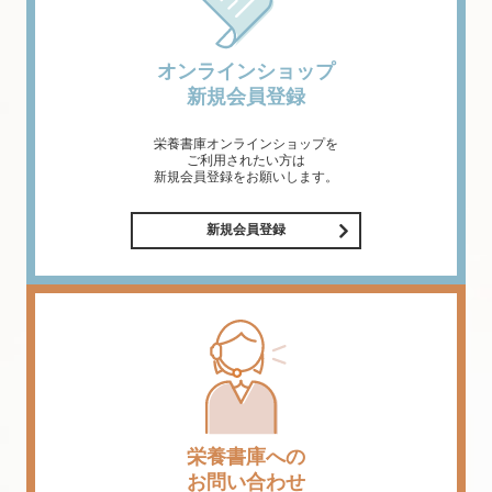
オンラインショップ
新規会員登録
栄養書庫オンラインショップを
ご利用されたい方は
新規会員登録をお願いします。
新規会員登録
栄養書庫への
お問い合わせ