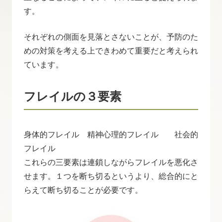
す。
それぞれの側面を見落とさないことが、予防のた
めの対策を考える上できわめて重要だと考えられ
ています。
フレイルの３要素
身体的フレイル 精神心理的フレイル 社会的
フレイル
これらの三要素は連鎖しながらフレイルを悪化さ
せます。１つを断ち切るというより、総合的にと
らえて断ち切ることが必要です。