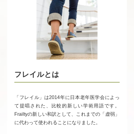
フレイルとは
「フレイル」は2014年に日本老年医学会によっ
て提唱された、比較的新しい学術用語です。
Frailtyの新しい和訳として、これまでの「虚弱」
に代わって使われることになりました。