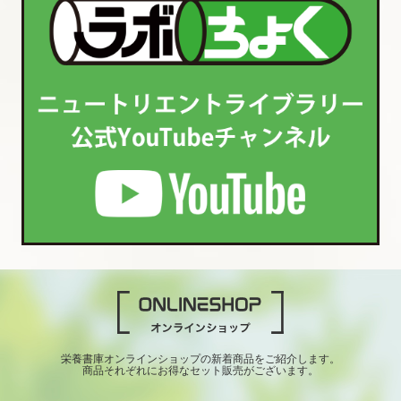
栄養書庫オンラインショップの新着商品をご紹介します。
商品それぞれにお得なセット販売がございます。