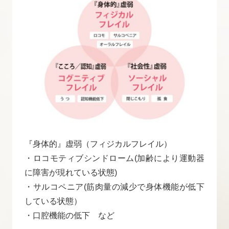
『身体的』虚弱（フィジカルフレイル）
・ロコモティブシンドローム(加齢により運動器
に障害が現れている状態)
・サルコペニア(筋肉量の減少で身体機能が低下
している状態）
・口腔機能の低下 など