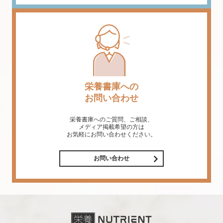
栄養書庫への
お問い合わせ
栄養書庫へのご質問、ご相談、
メディア掲載希望の方は
お気軽にお問い合わせください。
お問い合わせ