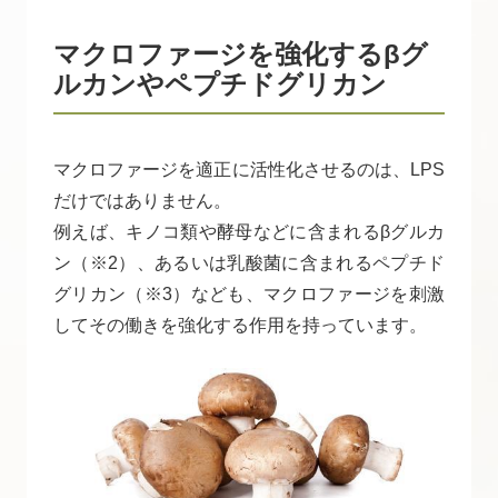
マクロファージを強化するβグ
ルカンやペプチドグリカン
マクロファージを適正に活性化させるのは、LPS
だけではありません。
例えば、キノコ類や酵母などに含まれるβグルカ
ン（※2）、あるいは乳酸菌に含まれるペプチド
グリカン（※3）なども、マクロファージを刺激
してその働きを強化する作用を持っています。