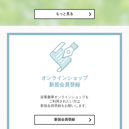
もっと見る
オンラインショップ
新規会員登録
栄養書庫オンラインショップを
ご利用されたい方は
新規会員登録をお願いします。
新規会員登録