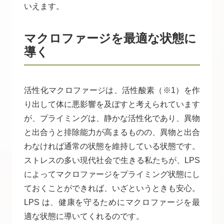
いえます。
マクロファージを最適な状態に
導く
活性化マクロファージは、活性酸素（※1）を作
り出して体に悪影響を及ぼすと考えられています
が、プライミングは、静かな活性化であり、異物
と出合うと排除能力が高まるものの、異物と出合
わなければ通常の状態を維持している状態です。
ストレスの多い現代社会で生きる私たちが、LPS
によってマクロファージをプライミング状態にし
ておくことができれば、いざというときも安心。
LPS は、健康を守るためにマクロファージを最
適な状態に導いてくれるのです。