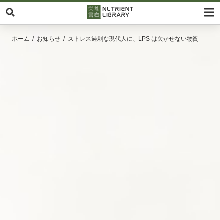
ホーム
お知らせ
ストレス過剰な現代人に、LPS は欠かせない物質