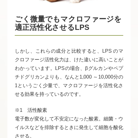
ごく微量でもマクロファージを
適正活性化させるLPS
しかし、これらの成分と比較すると、LPS のマ
クロファージ活性化力は、けた違いに高いことが
わかっています。LPSの場合、βグルカンやペプ
チドグリカンよりも、なんと1,000 ～10,000分の
1というごく少量で、マクロファージを活性化さ
せる効果を持っているのです。
※1 活性酸素
電子数が変化して不安定になった酸素。細菌・ウ
イルスなどを排除するときに発生して細胞を酸化
させる。