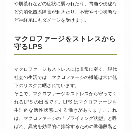
や肌荒れなどの症状に襲われたり、胃痛や便秘な
どの消化器系障害が起きたり、不安やうつ状態な
ど神経系にもダメージを受けます。
マクロファージをストレスから
守るLPS
マクロファージもストレスには非常に弱く、現代
社会の生活では、マクロファージの機能は常に低
下のリスクに晒されています。
そこで、マクロファージをストレスから守ってく
れるLPS の出番です。LPS はマクロファージを
生理的な活性状態にする働きがあります。これ
は、マクロファージの「プライミング状態」と呼
ばれ、異物を効果的に排除するための準備段階と