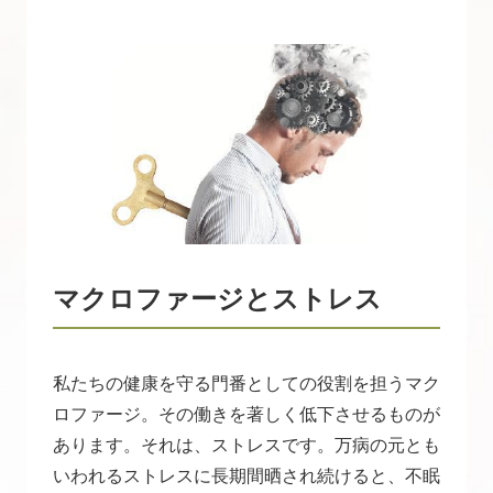
マクロファージとストレス
私たちの健康を守る門番としての役割を担うマク
ロファージ。その働きを著しく低下させるものが
あります。それは、ストレスです。万病の元とも
いわれるストレスに長期間晒され続けると、不眠