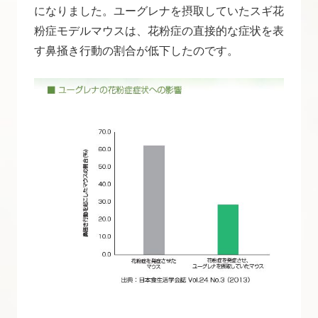
になりました。ユーグレナを摂取していたスギ花
粉症モデルマウスは、花粉症の直接的な症状を表
す鼻掻き行動の割合が低下したのです。