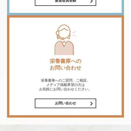
新規会員登録
栄養書庫への
お問い合わせ
栄養書庫へのご質問、ご相談、
メディア掲載希望の方は
お気軽にお問い合わせください。
お問い合わせ