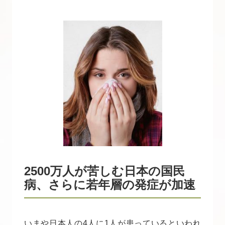
2500万人が苦しむ日本の国民
病、さらに若年層の発症が加速
いまや日本人の4人に1人が患っているといわれ