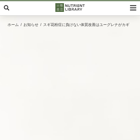
ホーム
お知らせ
スギ花粉症に負けない体質改善はユーグレナがカギ