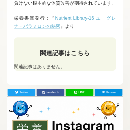
負けない根本的な体質改善が期待されています。
栄養書庫発行 : 『
Nutrient Library-16 ユーグレ
ナ・パラミロンの秘密
』より
関連記事はこちら
関連記事はありません。
Twitter
facebook
LINE
Hatena