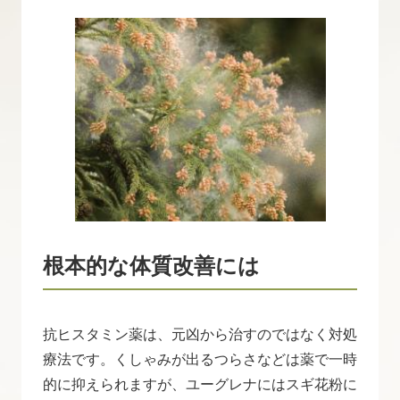
根本的な体質改善には
抗ヒスタミン薬は、元凶から治すのではなく対処
療法です。くしゃみが出るつらさなどは薬で一時
的に抑えられますが、ユーグレナにはスギ花粉に