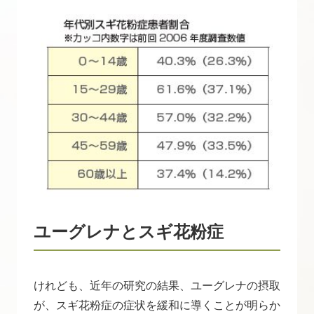
ユーグレナとスギ花粉症
けれども、近年の研究の結果、ユーグレナの摂取
が、スギ花粉症の症状を緩和に導くことが明らか