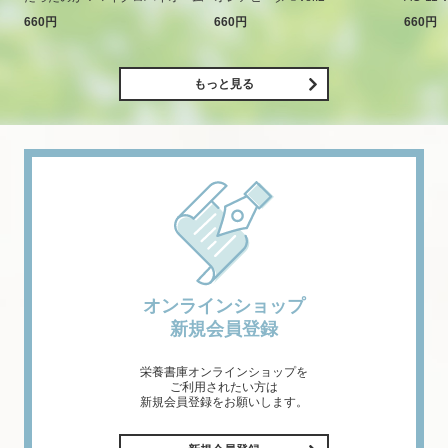
660円
660円
660円
もっと見る
オンラインショップ
新規会員登録
栄養書庫オンラインショップを
ご利用されたい方は
新規会員登録をお願いします。