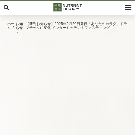
ホー
お知
【新刊お知らせ】2025年2月20日発行「あなたのカラダ、ドラ
ム
らせ
マチックに変化 インターミッテントファスティング」