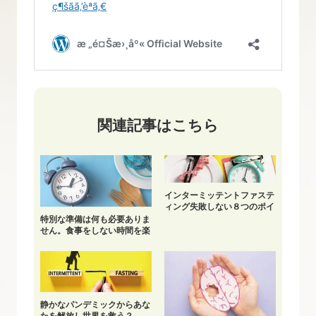
関連記事はこちら
インターミッテントファステ
ィング失敗しない８つのポイ
ント
特別な準備は何も必要ありま
せん。食事をしない時間を楽
しみましょう。
静かなパンデミックからあな