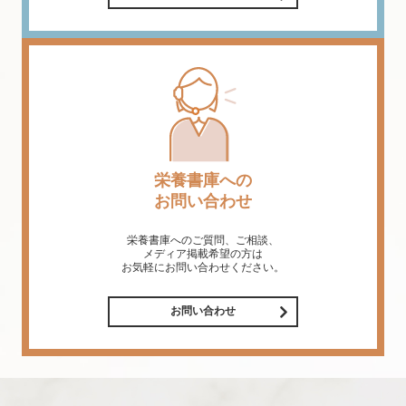
栄養書庫への
お問い合わせ
栄養書庫へのご質問、ご相談、
メディア掲載希望の方は
お気軽にお問い合わせください。
お問い合わせ