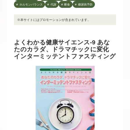
ホルモンバランス
代謝
断食
糖尿病予防
※本サイトにはプロモーションが含まれています。
よくわかる健康サイエンス-9 あな
たのカラダ、ドラマチックに変化
インターミッテントファスティング