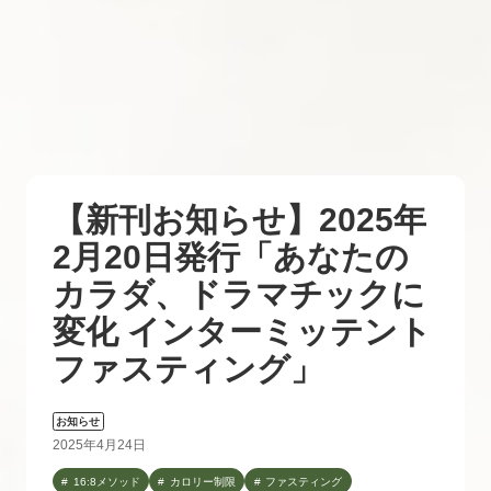
【新刊お知らせ】2025年
2月20日発行「あなたの
カラダ、ドラマチックに
変化 インターミッテント
ファスティング」
お知らせ
2025年4月24日
16:8メソッド
カロリー制限
ファスティング