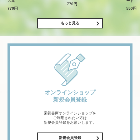
ス集
ード
770円
770円
550円
もっと見る
オンラインショップ
新規会員登録
栄養書庫オンラインショップを
ご利用されたい方は
新規会員登録をお願いします。
新規会員登録