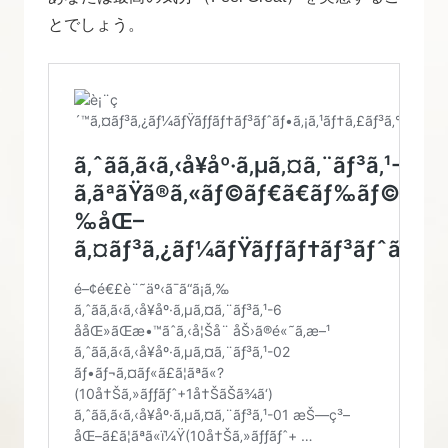
とでしょう。