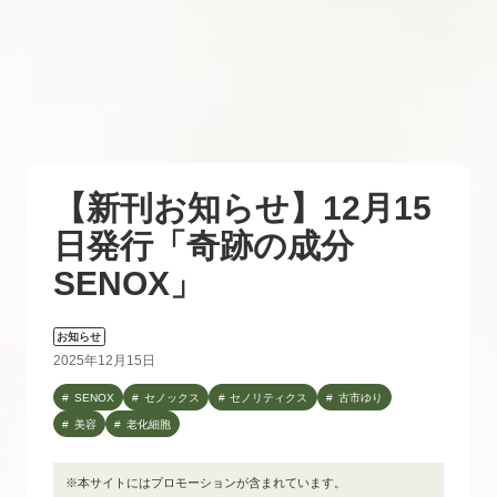
【新刊お知らせ】12月15
日発行「奇跡の成分
SENOX」
お知らせ
2025年12月15日
SENOX
セノックス
セノリティクス
古市ゆり
美容
老化細胞
※本サイトにはプロモーションが含まれています。