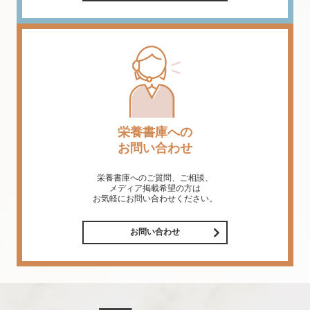
栄養書庫への
お問い合わせ
栄養書庫へのご質問、ご相談、
メディア掲載希望の方は
お気軽にお問い合わせください。
お問い合わせ