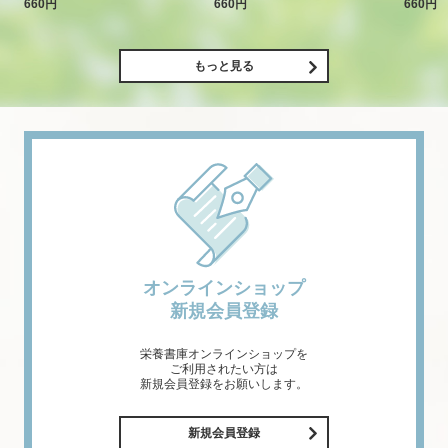
660円
660円
660円
もっと見る
オンラインショップ
新規会員登録
栄養書庫オンラインショップを
ご利用されたい方は
新規会員登録をお願いします。
新規会員登録