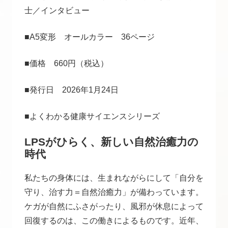
士／インタビュー
■A5変形 オールカラー 36ページ
■価格 660円（税込）
■発行日 2026年1月24日
■よくわかる健康サイエンスシリーズ
LPSがひらく、新しい自然治癒力の
時代
私たちの身体には、生まれながらにして「自分を
守り、治す力＝自然治癒力」が備わっています。
ケガが自然にふさがったり、風邪が休息によって
回復するのは、この働きによるものです。近年、