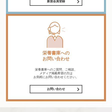
新規会員登録
栄養書庫への
お問い合わせ
栄養書庫へのご質問、ご相談、
メディア掲載希望の方は
お気軽にお問い合わせください。
お問い合わせ