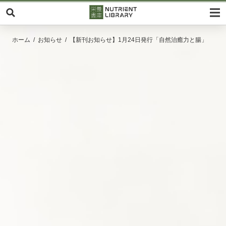
ホーム
お知らせ
【新刊お知らせ】1月24日発行「自然治癒力と腸」