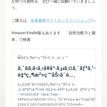
が持つ可能性を、ぜひ一緒に紐解いていきましょ
う。
ご購入は、
栄養書庫サイトオンラインショップ
へ
Amazon Kindle版もあります 「自然治癒力と腸
本」で検索