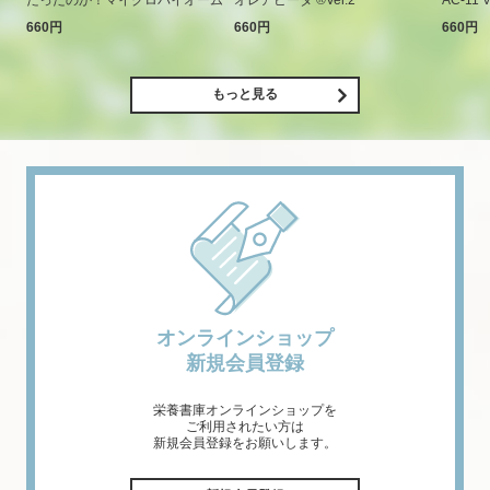
660円
660円
660円
もっと見る
オンラインショップ
新規会員登録
栄養書庫オンラインショップを
ご利用されたい方は
新規会員登録をお願いします。