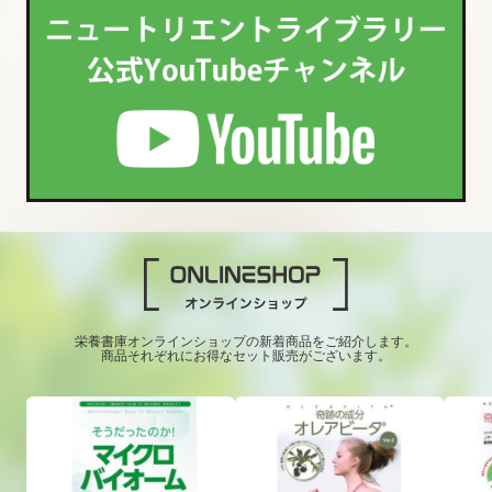
栄養書庫オンラインショップの新着商品をご紹介します。
商品それぞれにお得なセット販売がございます。