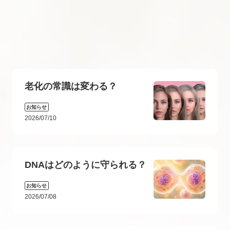
老化の常識は変わる？
お知らせ
2026/07/10
DNAはどのように守られる？
お知らせ
2026/07/08