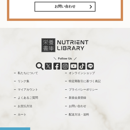
お問い合わせ
Follow Us
私たちについて
オンラインショップ
リンク集
特定商取引に基づく表記
マイアカウント
プライバシーポリシー
よくあるご質問
新規会員登録
お支払方法
お問い合わせ
カート
配送方法・送料