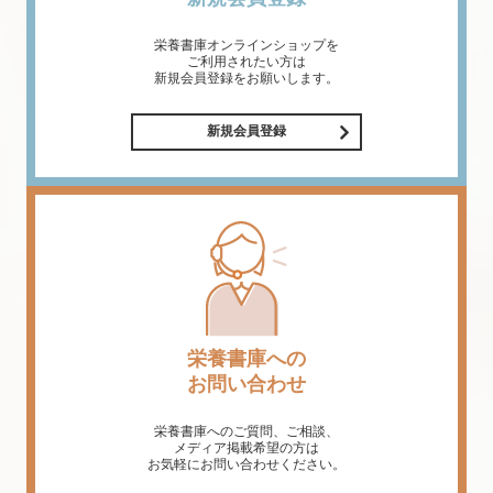
栄養書庫オンラインショップを
ご利用されたい方は
新規会員登録をお願いします。
新規会員登録
栄養書庫への
お問い合わせ
栄養書庫へのご質問、ご相談、
メディア掲載希望の方は
お気軽にお問い合わせください。