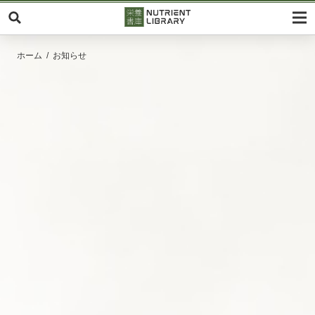
ホーム
お知らせ