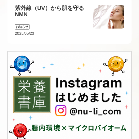
紫外線（UV）から肌を守る
NMN
お知らせ
2025/05/23