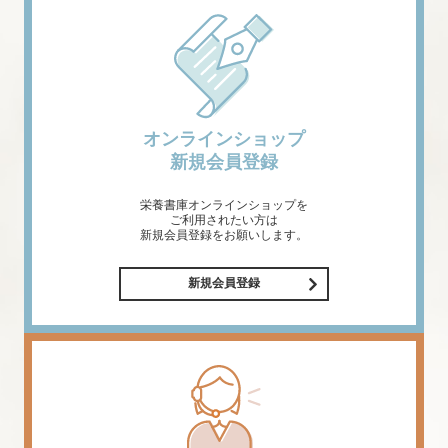
オンラインショップ
新規会員登録
栄養書庫オンラインショップを
ご利用されたい方は
新規会員登録をお願いします。
新規会員登録