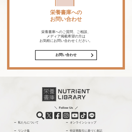
栄養書庫への
お問い合わせ
栄養書庫へのご質問、ご相談、
メディア掲載希望の方は
お気軽にお問い合わせください。
お問い合わせ
Follow Us
私たちについて
オンラインショップ
リンク集
特定商取引に基づく表記