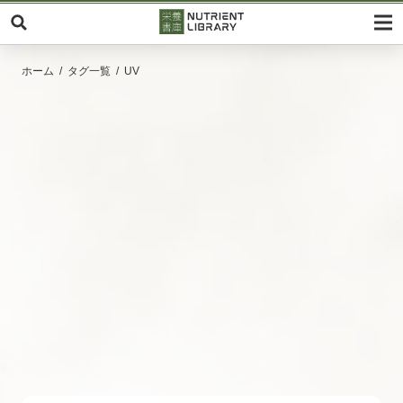
ホーム
タグ一覧
UV