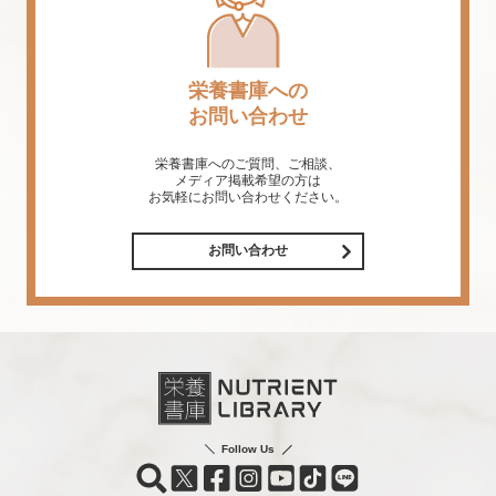
栄養書庫への
お問い合わせ
栄養書庫へのご質問、ご相談、
メディア掲載希望の方は
お気軽にお問い合わせください。
お問い合わせ
Follow Us