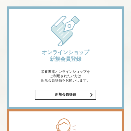
オンラインショップ
新規会員登録
栄養書庫オンラインショップを
ご利用されたい方は
新規会員登録をお願いします。
新規会員登録