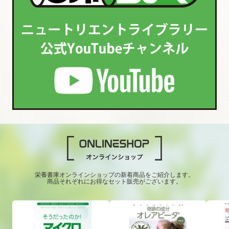
栄養書庫オンラインショップの新着商品をご紹介します。
商品それぞれにお得なセット販売がございます。