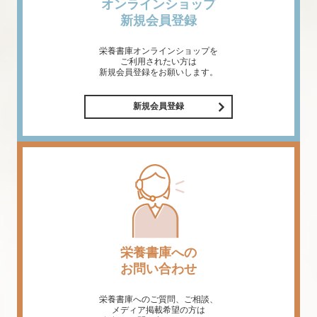
オンラインショップ
新規会員登録
栄養書庫オンラインショップを
ご利用されたい方は
新規会員登録をお願いします。
新規会員登録
栄養書庫への
お問い合わせ
栄養書庫へのご質問、ご相談、
メディア掲載希望の方は