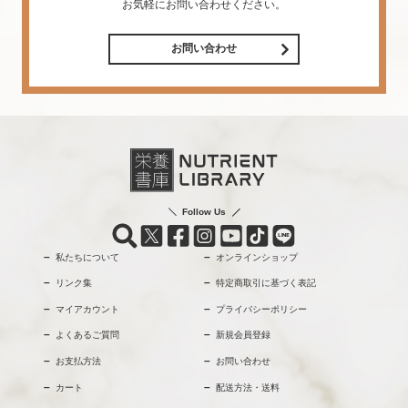
お気軽にお問い合わせください。
お問い合わせ
Follow Us
私たちについて
オンラインショップ
リンク集
特定商取引に基づく表記
マイアカウント
プライバシーポリシー
よくあるご質問
新規会員登録
お支払方法
お問い合わせ
カート
配送方法・送料