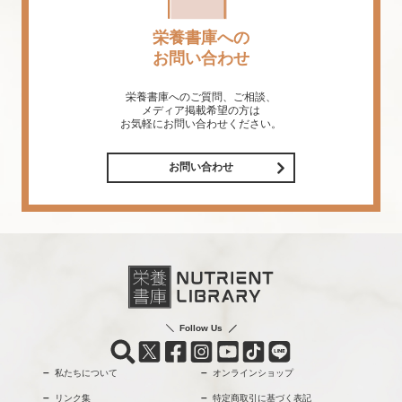
栄養書庫への
お問い合わせ
栄養書庫へのご質問、ご相談、
メディア掲載希望の方は
お気軽にお問い合わせください。
お問い合わせ
Follow Us
私たちについて
オンラインショップ
リンク集
特定商取引に基づく表記