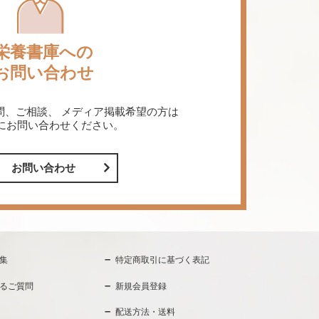
栄養書庫への
お問い合わせ
問、ご相談、
メディア掲載希望の方は
にお問い合わせください。
お問い合わせ
集
特定商取引に基づく表記
るご質問
新規会員登録
配送方法・送料