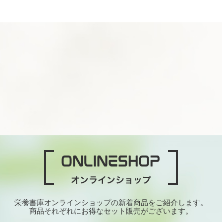
栄養書庫オンラインショップの新着商品をご紹介します。
商品それぞれにお得なセット販売がございます。