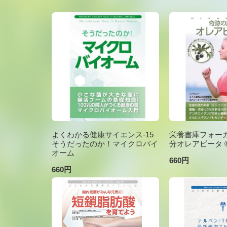
よくわかる健康サイエンス-15
栄養書庫フォーカ
そうだったのか！マイクロバイ
分オレアビータ ®V
オーム
660円
660円