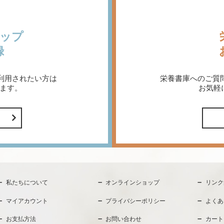
ップ
録
利用されたい方は
栄養書庫へのご質
ます。
お気軽
私たちについて
オンラインショップ
リンク
マイアカウント
プライバシーポリシー
よくあ
お支払方法
お問い合わせ
カート