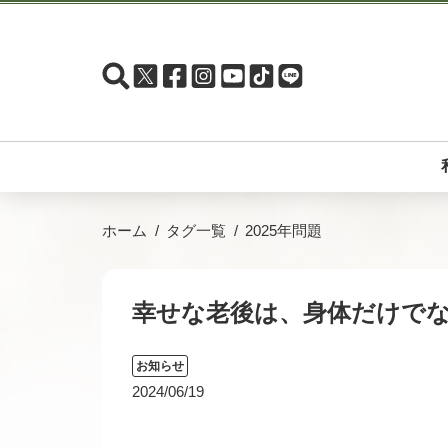
ホーム
タグ一覧
2025年問題
幸せな老後は、身体だけで
お知らせ
2024/06/19