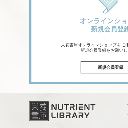
オンラインショ
新規会員登
栄養書庫オンラインショップを
ご
新規会員登録をお願いし
新規会員登録