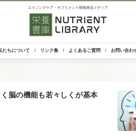
エイジングケア・サプリメント情報発信メディア
私たちについて
リンク集
よくあるご質問
お問い合わ
なく脳の機能も若々しくが基本