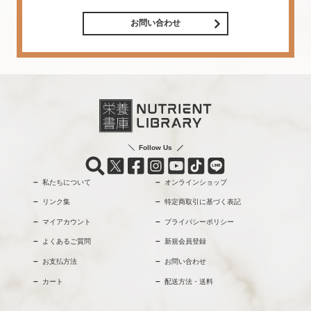
お問い合わせ
Follow Us
私たちについて
オンラインショップ
リンク集
特定商取引に基づく表記
マイアカウント
プライバシーポリシー
よくあるご質問
新規会員登録
お支払方法
お問い合わせ
カート
配送方法・送料