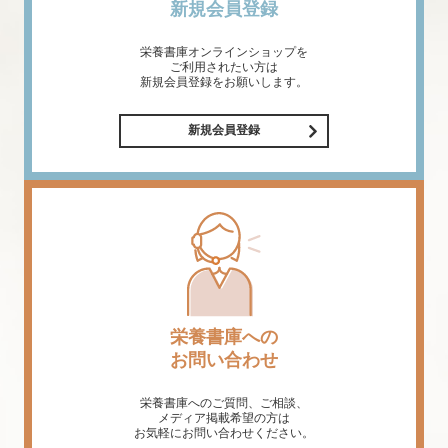
新規会員登録
栄養書庫オンラインショップを
ご利用されたい方は
新規会員登録をお願いします。
新規会員登録
栄養書庫への
お問い合わせ
栄養書庫へのご質問、ご相談、
メディア掲載希望の方は
お気軽にお問い合わせください。