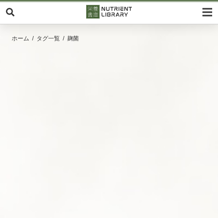
ホーム
タグ一覧
麹菌