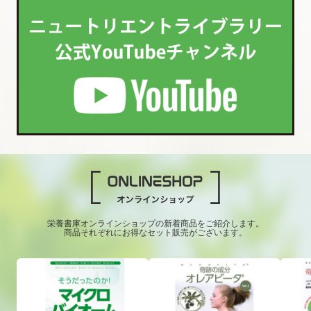
栄養書庫オンラインショップの新着商品をご紹介します。
商品それぞれにお得なセット販売がございます。