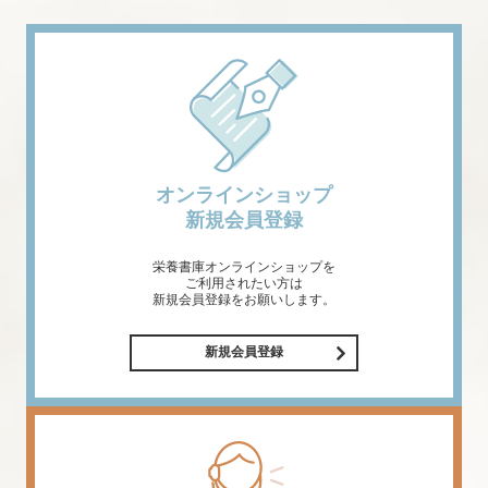
オンラインショップ
新規会員登録
栄養書庫オンラインショップを
ご利用されたい方は
新規会員登録をお願いします。
新規会員登録