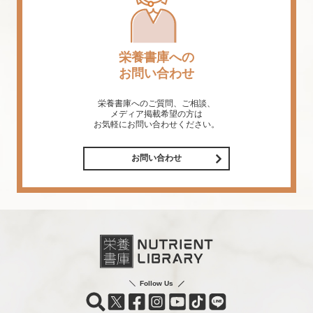
栄養書庫への
お問い合わせ
栄養書庫へのご質問、ご相談、
メディア掲載希望の方は
お気軽にお問い合わせください。
お問い合わせ
Follow Us