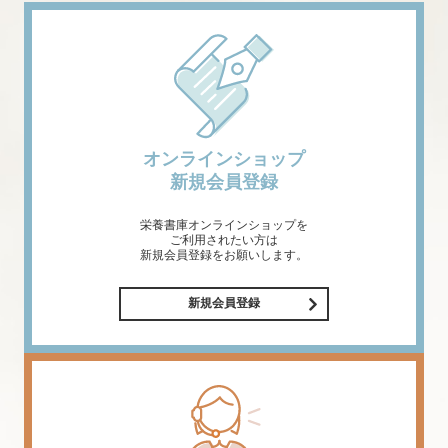
オンラインショップ
新規会員登録
栄養書庫オンラインショップを
ご利用されたい方は
新規会員登録をお願いします。
新規会員登録