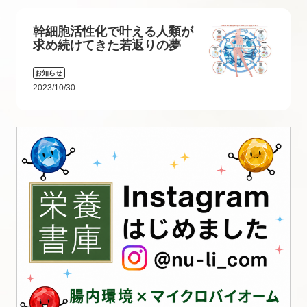
幹細胞活性化で叶える人類が
求め続けてきた若返りの夢
お知らせ
2023/10/30