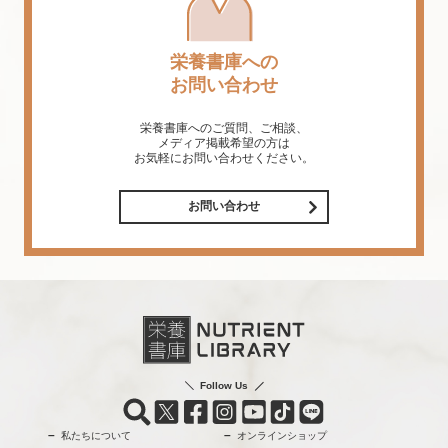
栄養書庫への
お問い合わせ
栄養書庫へのご質問、ご相談、
メディア掲載希望の方は
お気軽にお問い合わせください。
お問い合わせ
Follow Us
私たちについて
オンラインショップ