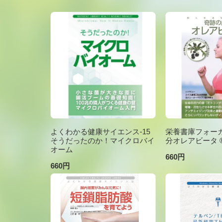
よくわかる健康サイエンス-15
栄養書庫フォーカ
そうだったのか！マイクロバイ
分オレアビータ ®V
オーム
660円
660円