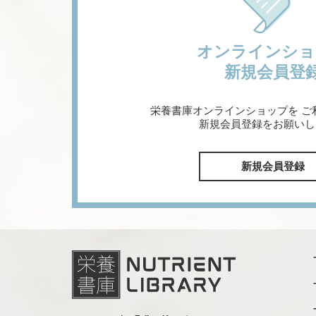
オンラインショ
新規会員登
栄養書庫オンラインショップを
ご
新規会員登録をお願いし
新規会員登録