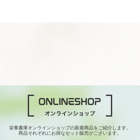
栄養書庫オンラインショップの新着商品をご紹介します。
商品それぞれにお得なセット販売がございます。