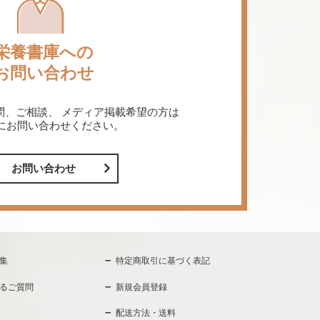
栄養書庫への
お問い合わせ
問、ご相談、
メディア掲載希望の方は
にお問い合わせください。
お問い合わせ
集
特定商取引に基づく表記
るご質問
新規会員登録
配送方法・送料