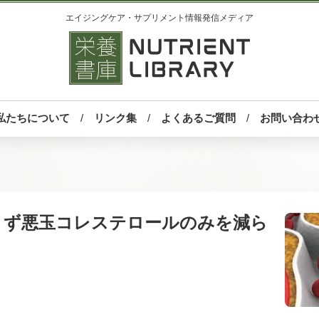
エイジングケア・サプリメント情報発信メディア
私たちについて
リンク集
よくあるご質問
お問い合わ
さず悪玉コレステロールのみを減ら