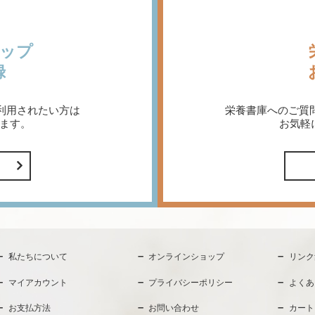
ップ
録
利用されたい方は
栄養書庫へのご質
ます。
お気軽
私たちについて
オンラインショップ
リンク
マイアカウント
プライバシーポリシー
よくあ
お支払方法
お問い合わせ
カート